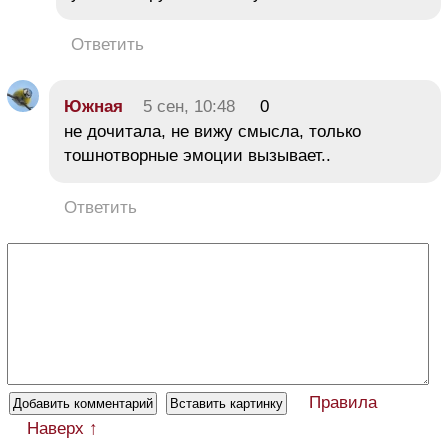
Ответить
Южная
5 сен, 10:48
0
не дочитала, не вижу смысла, только
тошнотворные эмоции вызывает..
Ответить
Правила
Наверх ↑