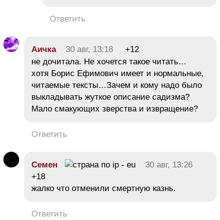
Ответить
Аичка
30 авг, 13:18
+12
не дочитала. Не хочется такое читать…
хотя Борис Ефимович имеет и нормальные,
читаемые тексты…Зачем и кому надо было
выкладывать жуткое описание садизма?
Мало смакующих зверства и извращение?
Ответить
Семен
30 авг, 13:26
+18
жалко что отменили смертную казнь.
Ответить