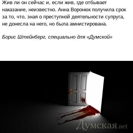
Жив ли он сейчас и, если жив, где отбывает
наказание, неизвестно. Анна Воронюк получила срок
за то, что, зная о преступной деятельности супруга,
не донесла на него, но была амнистирована.
Борис Штейнберг, специально для «Думской»