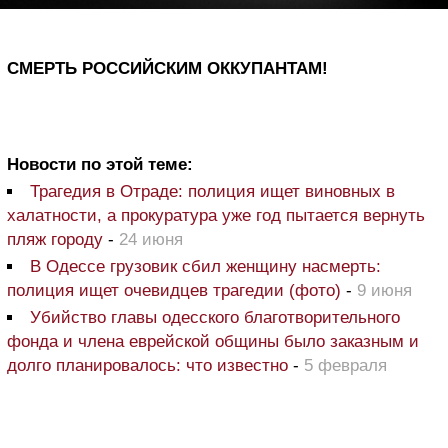
СМЕРТЬ РОССИЙСКИМ ОККУПАНТАМ!
Новости по этой теме:
Трагедия в Отраде: полиция ищет виновных в
халатности, а прокуратура уже год пытается вернуть
пляж городу
-
24 июня
В Одессе грузовик сбил женщину насмерть:
полиция ищет очевидцев трагедии (фото)
-
9 июня
Убийство главы одесского благотворительного
фонда и члена еврейской общины было заказным и
долго планировалось: что известно
-
5 февраля