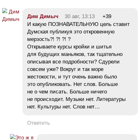
Дим Димыч
30 авг, 13:13
+39
И какую ПОЗНАВАТЕЛЬНУЮ цель ставит
Думская публикуя это откровенную
мерзость?! ?! ?! ?
Открываете курсы кройки и шитья
для будущих маньяков, так тщательно
описывая все подробности? Сдурели
совсем уже? Вокруг и так море
жестокости, и тут очень важно было
это опубликовать. Нет слов. Больше
не о чем писать. Больше ничего
не происходит. Музыки нет. Литературы
нет. Культуры нет. Слов нет…
Ответить