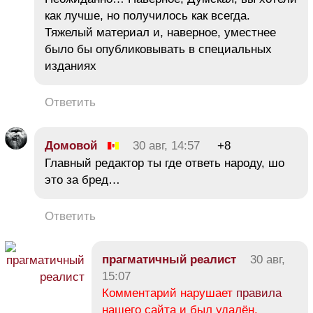
как лучше, но получилось как всегда.
Тяжелый материал и, наверное, уместнее
было бы опубликовывать в специальных
изданиях
Ответить
Домовой
30 авг, 14:57
+8
Главный редактор ты где ответь народу, шо
это за бред…
Ответить
прагматичный реалист
30 авг,
15:07
Комментарий нарушает
правила
нашего сайта и был удалён.