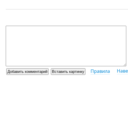
Наве
Правила