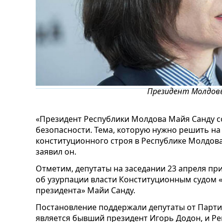
Президент Молдов
«Президент Республики Молдова Майя Санду с
безопасности. Тема, которую нужно решить на
конституционного строя в Республике Молдова
заявил он.
Отметим, депутаты на заседании 23 апреля пр
об узурпации власти Конституционным судом «
президента» Майи Санду.
Постановление поддержали депутаты от Парти
является бывший президент Игорь Додон, и Pe