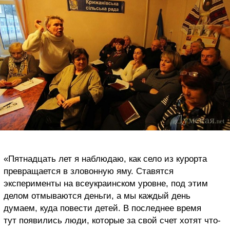
«Пятнадцать лет я наблюдаю, как село из курорта
превращается в зловонную яму. Ставятся
эксперименты на всеукраинском уровне, под этим
делом отмываются деньги, а мы каждый день
думаем, куда повести детей. В последнее время
тут появились люди, которые за свой счет хотят что-