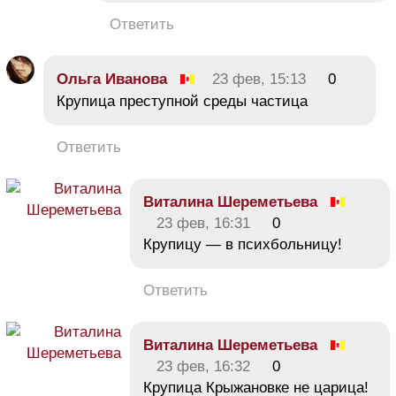
Ответить
Ольга Иванова
23 фев, 15:13
0
Крупица преступной среды частица
Ответить
Виталина Шереметьева
23 фев, 16:31
0
Крупицу — в психбольницу!
Ответить
Виталина Шереметьева
23 фев, 16:32
0
Крупица Крыжановке не царица!