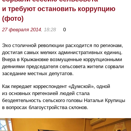
и требуют остановить коррупцию
(фото)
27 февраля 2014
, 18:28
0
Эхо столичной революции расходится по регионам,
достигая самых мелких административных единиц.
Вчера в Крыжановке возмущенные коррупционными
деяниями председателя сельсовета жители сорвали
заседание местных депутатов.
Как передает корреспондент «Думской», одной
из основных претензией людей стала
бездеятельность сельского головы Натальи Крупицы
в вопросах благоустройства склонов.