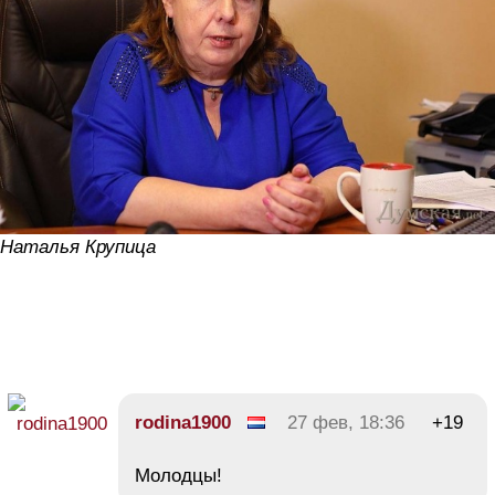
Наталья Крупица
rodina1900
27 фев, 18:36
+19
Молодцы!