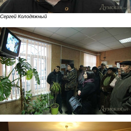
Сергей Колодяжный