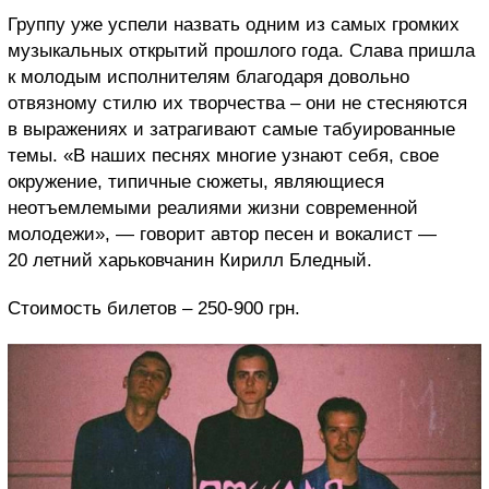
Группу уже успели назвать одним из самых громких
музыкальных открытий прошлого года. Слава пришла
к молодым исполнителям благодаря довольно
отвязному стилю их творчества – они не стесняются
в выражениях и затрагивают самые табуированные
темы. «В наших песнях многие узнают себя, свое
окружение, типичные сюжеты, являющиеся
неотъемлемыми реалиями жизни современной
молодежи», — говорит автор песен и вокалист —
20 летний харьковчанин Кирилл Бледный.
Стоимость билетов – 250-900 грн.