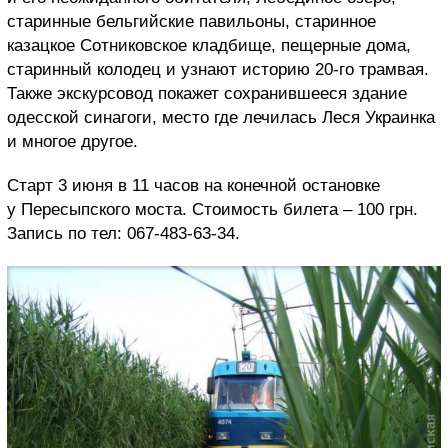
старинные бельгийские павильоны, старинное
казацкое Сотниковское кладбище, пещерные дома,
старинный колодец и узнают историю 20-го трамвая.
Также экскурсовод покажет сохранившееся здание
одесской синагоги, место где лечилась Леся Украинка
и многое другое.
Старт 3 июня в 11 часов на конечной остановке
у Пересыпского моста. Стоимость билета – 100 грн.
Запись по тел: 067-483-63-34.