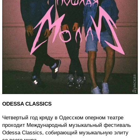
ODESSA CLASSICS
Четвертый год кряду в Одесском оперном театре
проходит Международный музыкальный фестиваль
Odessa Classics, собирающий музыкальную элиту