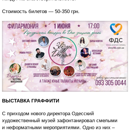
Стоимость билетов — 50-350 грн.
ВЫСТАВКА ГРАФФИТИ
С приходом нового директора Одесский
художественный музей зафонтанировал смелыми
и неформатными мероприятиями. Одно из них –