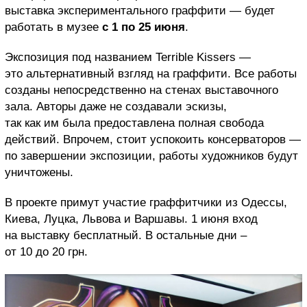
выставка экспериментального граффити — будет
работать в музее
с 1 по 25 июня
.
Экспозиция под названием Terrible Kissers —
это альтернативный взгляд на граффити. Все работы
созданы непосредственно на стенах выставочного
зала. Авторы даже не создавали эскизы,
так как им была предоставлена полная свобода
действий. Впрочем, стоит успокоить консерваторов —
по завершении экспозиции, работы художников будут
уничтожены.
В проекте примут участие граффитчики из Одессы,
Киева, Луцка, Львова и Варшавы. 1 июня вход
на выставку бесплатный. В остальные дни –
от 10 до 20 грн.