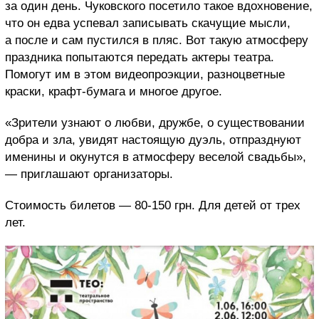
за один день. Чуковского посетило такое вдохновение,
что он едва успевал записывать скачущие мысли,
а после и сам пустился в пляс. Вот такую атмосферу
праздника попытаются передать актеры театра.
Помогут им в этом видеопроэкции, разноцветные
краски, крафт-бумага и многое другое.
«Зрители узнают о любви, дружбе, о существовании
добра и зла, увидят настоящую дуэль, отпразднуют
именины и окунутся в атмосферу веселой свадьбы»,
— приглашают организаторы.
Стоимость билетов — 80-150 грн. Для детей от трех
лет.