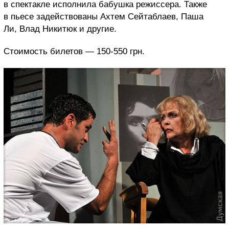
в спектакле исполнила бабушка режиссера. Также
в пьесе задействованы Ахтем Сейтаблаев, Паша
Ли, Влад Никитюк и другие.
Стоимость билетов — 150-550 грн.