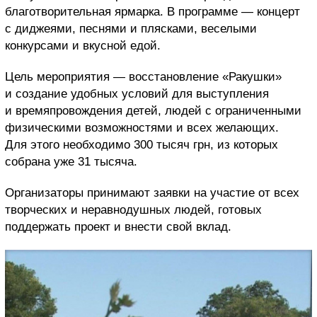
благотворительная ярмарка. В программе — концерт
с диджеями, песнями и плясками, веселыми
конкурсами и вкусной едой.
Цель мероприятия — восстановление «Ракушки»
и создание удобных условий для выступления
и времяпровождения детей, людей с ограниченными
физическими возможностями и всех желающих.
Для этого необходимо 300 тысяч грн, из которых
собрана уже 31 тысяча.
Организаторы принимают заявки на участие от всех
творческих и неравнодушных людей, готовых
поддержать проект и внести свой вклад.