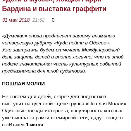
Бардина и выставка граффити
31 мая 2018
, 21:52
0
«Думская» снова предлагает вашему вниманию
четверговую рубрику «Куда пойти в Одессе».
Уже завтра мы будем отмечать Международный
день защиты детей и вполне логично, что на этой
неделе значительная часть культурных событий
предназначена для юной аудитории.
ПОШЛАЯ МОЛЛИ
Не совсем для детей, скорее для подростков
выступит на одесской сцене группа «Пошлая Молли».
Одиозные звезды интернета, популярность которых
уже вышла за рамки всемирной сети, дадут концерт
в «Итаке»
1 июня.