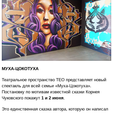
МУХА-ЦОКОТУХА
Театральное пространство ТЕО представляет новый
спектакль для всей семьи «Муха-Цокотуха».
Постановку по мотивам известной сказки Корнея
Чуковского покажут
1 и 2 июня
.
Это единственная сказка автора, которую он написал