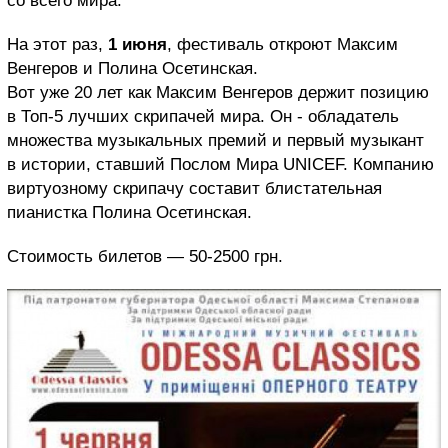
со всего мира.
На этот раз,
1 июня
, фестиваль откроют Максим
Венгеров и Полина Осетинская.
Вот уже 20 лет как Максим Венгеров держит позицию
в Топ-5 лучших скрипачей мира. Он - обладатель
множества музыкальных премий и первый музыкант
в истории, ставший Послом Мира UNICEF. Компанию
виртуозному скрипачу составит блистательная
пианистка Полина Осетинская.
Стоимость билетов — 50-2500 грн.