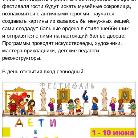
фестиваля гости будут искать музейные сокровища,
познакомятся с античными героями, научатся
создавать картины из казалось бы ненужных вещей,
сами создадут бальные ордена в стиле шебби-шик
и отправятся с ними на настоящий бал во дворце.
Программы проводят искусствоведы, художники,
мастера-прикладники, детские педагоги,
реконструкторы.
В день открытия вход свободный.