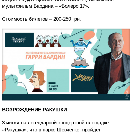
мультфильм Бардина – «Болеро 17».
Стоимость билетов – 200-250 грн.
ВОЗРОЖДЕНИЕ РАКУШКИ
3 июня
на легендарной концертной площадке
«Ракушка», что в парке Шевченко, пройдет