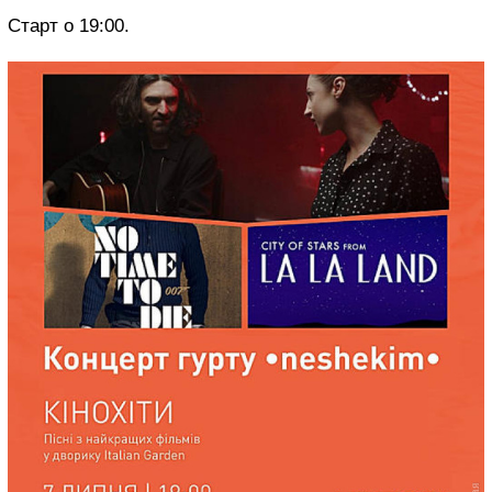
Старт о 19:00.