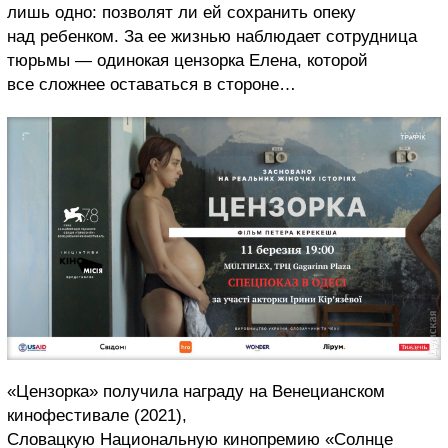
лишь одно: позволят ли ей сохранить опеку
над ребенком. За ее жизнью наблюдает сотрудница
тюрьмы — одинокая цензорка Елена, которой
все сложнее оставаться в стороне…
«Цензорка» получила награду на Венецианском
кинофестивале (2021),
Словацкую Национальную кинопремию «Солнце