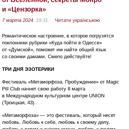
и «Цензорка»
7 марта 2024
, 19:31
Читати українською
Романтическое настроение, в которое погрузятся
поклонники рубрики «Куда пойти в Одессе»
от «Думской», поможет им найти общий язык
со своими дамами. Смело действуйте!
ТРИ ДНЯ ЭЗОТЕРИКИ
Фестиваль «Метаморфоза. Пробуждение» от Magic
Pill Club начнет свою работу 8 марта
в Международном культурном центре UNION
(Троицкая, 43).
«Метаморфоза» — это фестиваль, который несет
любовь. Любовь к себе, любовь к своему делу,