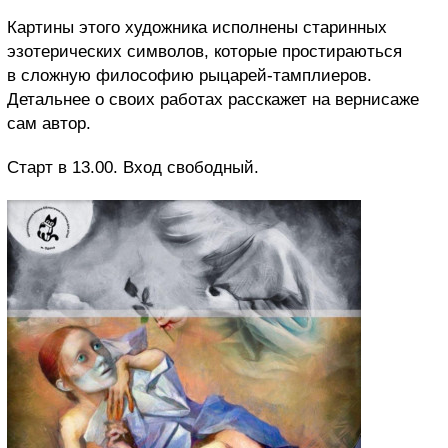
Картины этого художника исполнены старинных
эзотерических символов, которые простираються
в сложную философию рыцарей-тамплиеров.
Детальнее о своих работах расскажет на вернисаже
сам автор.
Старт в 13.00. Вход свободный.