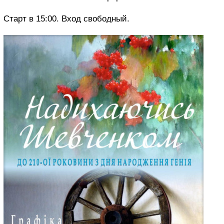
Старт в 15:00. Вход свободный.