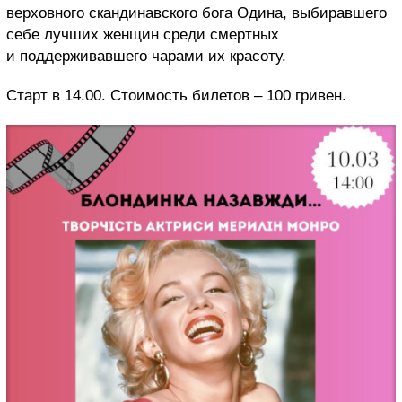
верховного скандинавского бога Одина, выбиравшего
себе лучших женщин среди смертных
и поддерживавшего чарами их красоту.
Старт в 14.00. Стоимость билетов – 100 гривен.