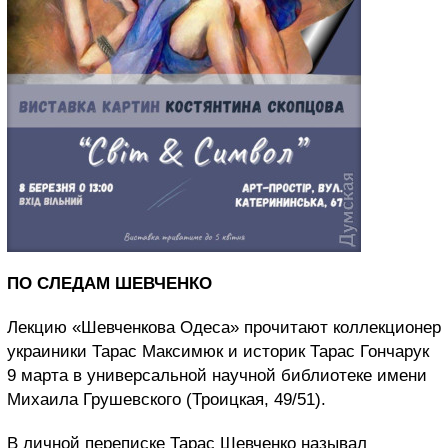
ПО СЛЕДАМ ШЕВЧЕНКО
Лекцию «Шевченкова Одеса» прочитают коллекционер
украиники Тарас Максимюк и историк Тарас Гончарук
9 марта в универсальной научной библиотеке имени
Михаила Грушевского (Троицкая, 49/51).
В личной переписке Тарас Шевченко называл