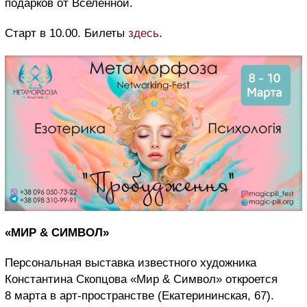
подарков от Вселенной.
Старт в 10.00. Билеты
здесь
.
«МИР & СИМВОЛ»
Персональная выставка известного художника
Константина Скопцова «Мир & Символ» откроется
8 марта в арт-пространстве (Екатерининская, 67).