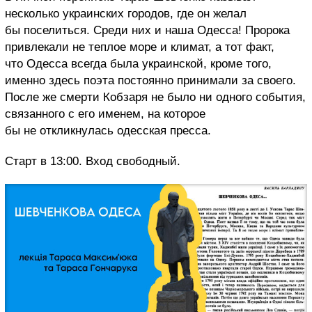
несколько украинских городов, где он желал
бы поселиться. Среди них и наша Одесса! Пророка
привлекали не теплое море и климат, а тот факт,
что Одесса всегда была украинской, кроме того,
именно здесь поэта постоянно принимали за своего.
После же смерти Кобзаря не было ни одного события,
связанного с его именем, на которое
бы не откликнулась одесская пресса.
Старт в 13:00. Вход свободный.