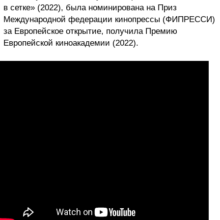
в сетке» (2022), была номинирована на Приз
Международной федерации кинопрессы (ФИПРЕССИ)
за Европейское открытие, получила Премию
Европейской киноакадемии (2022).