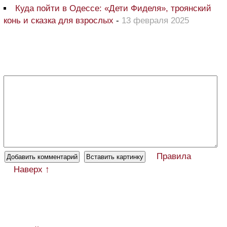
Куда пойти в Одессе: «Дети Фиделя», троянский
конь и сказка для взрослых
-
13 февраля 2025
Правила
Наверх ↑