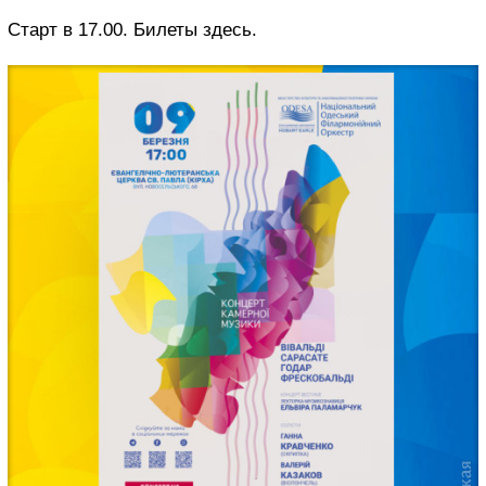
Старт в 17.00. Билеты здесь.