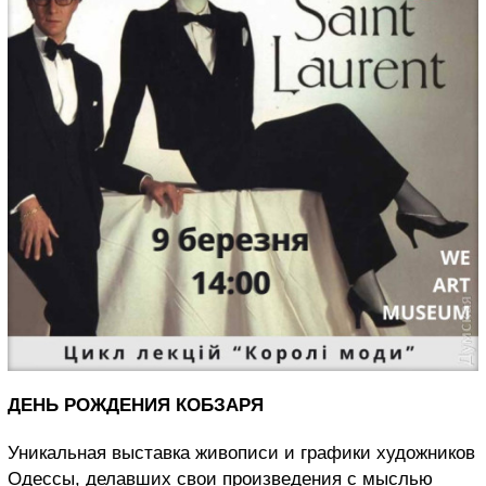
ДЕНЬ РОЖДЕНИЯ КОБЗАРЯ
Уникальная выставка живописи и графики художников
Одессы, делавших свои произведения с мыслью