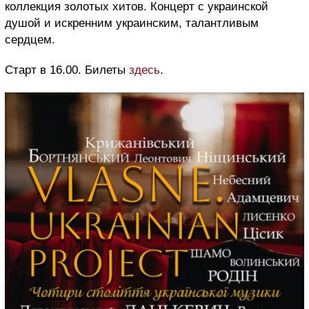
коллекция золотых хитов. Концерт с украинской
душой и искренним украинским, талантливым
сердцем.
Старт в 16.00. Билеты
здесь
.