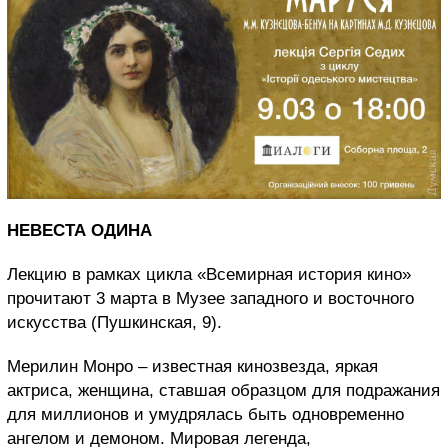
НЕВЕСТА ОДИНА
Лекцию в рамках цикла «Всемирная история кино»
прочитают 3 марта в Музее западного и восточного
искусства (Пушкинская, 9).
Мерилин Монро – известная кинозвезда, яркая
актриса, женщина, ставшая образцом для подражания
для миллионов и умудрялась быть одновременно
ангелом и демоном. Мировая легенда,