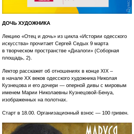
ДОЧЬ ХУДОЖНИКА
Лекцию «Отец и дочь» из цикла «Истории одесского
искусства» прочитает Сергей Седых 9 марта
в творческом пространстве «Диалоги» (Соборная
площадь, 2).
Лектор расскажет об отношениях в конце ХIX –
в начале XX веков одесского художника Николая
Кузнецова и его дочери — оперной дивы с мировым
именем Марии Николаевны Кузнецовой-Бенуа,
изображенных на полотнах.
Старт в 18.00. Организационный взнос — 100 гривен.