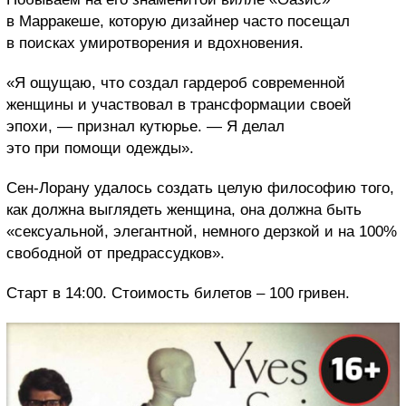
в Марракеше, которую дизайнер часто посещал
в поисках умиротворения и вдохновения.
«Я ощущаю, что создал гардероб современной
женщины и участвовал в трансформации своей
эпохи, — признал кутюрье. — Я делал
это при помощи одежды».
Сен-Лорану удалось создать целую философию того,
как должна выглядеть женщина, она должна быть
«сексуальной, элегантной, немного дерзкой и на 100%
свободной от предрассудков».
Старт в 14:00. Стоимость билетов – 100 гривен.