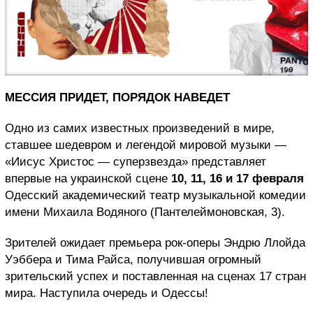
МЕССИЯ ПРИДЕТ, ПОРЯДОК НАВЕДЕТ
Одно из самих известных произведений в мире,
ставшее шедевром и легендой мировой музыки —
«Иисус Христос — суперзвезда» представляет
впервые на украинской сцене
10, 11, 16 и 17 февраля
Одесский академический театр музыкальной комедии
имени Михаила Водяного (Пантелеймоновская, 3).
Зрителей ожидает премьера рок-оперы Эндрю Ллойда
Уэббера и Тима Райса, получившая огромный
зрительский успех и поставленная на сценах 17 стран
мира. Наступила очередь и Одессы!