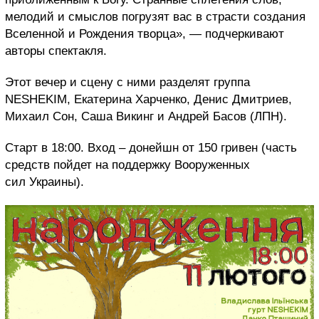
мелодий и смыслов погрузят вас в страсти создания
Вселенной и Рождения творца», — подчеркивают
авторы спектакля.
Этот вечер и сцену с ними разделят группа
NESHEKIM, Екатерина Харченко, Денис Дмитриев,
Михаил Сон, Саша Викинг и Андрей Басов (ЛПН).
Старт в 18:00. Вход – донейшн от 150 гривен (часть
средств пойдет на поддержку Вооруженных
сил Украины).