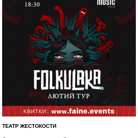
ТЕАТР ЖЕСТОКОСТИ