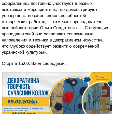
оформление» постоянно участвуют в разных
выставках и мероприятиях, где демонстрируют
усовершенствование своих способностей
в творческих работах, — отмечает преподаватель
высшей категории Ольга Солдатенко. — С помощью
преподавателей они осваивают современные
направления и техники в декоративном искусстве,
что глубоко содействует развитию современной
украинской культуры».
Старт в 15:00. Вход свободный.