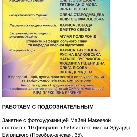
РАБОТАЕМ С ПОДСОЗНАТЕЛЬНЫМ
Занятие с фотохудожницей Майей Макеевой
состоится
10 февраля
в библиотеке имени Эдуарда
Багрицкого (Преображенская, 35).