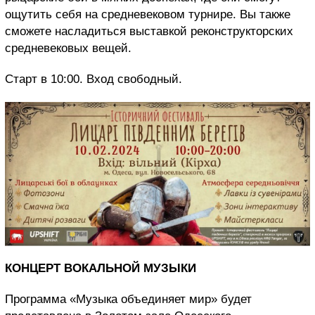
ощутить себя на средневековом турнире. Вы также
сможете насладиться выставкой реконструкторских
средневековых вещей.
Старт в 10:00. Вход свободный.
КОНЦЕРТ ВОКАЛЬНОЙ МУЗЫКИ
Программа «Музыка объединяет мир» будет