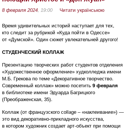
8 февраля 2024
, 19:00
Читати українською
Время удивительных историй наступает для тех,
кто следит за рубрикой «Куда пойти в Одессе»
от «Думской». Один сюжет увлекательней другого!
СТУДЕНЧЕСКИЙ КОЛЛАЖ
Презентацию творческих работ студентов отделения
«Художественное оформление» худколледжа имени
М.Б. Грекова по теме «Декоративное творчество.
Современный коллаж» можно посетить
9 февраля
в библиотеке имени Эдуарда Багрицкого
(Преображенская, 35).
Коллаж (от французского collage – «наклеивание») —
это вид декоративно-прикладного искусства,
в котором художник создает арт-объект при помощи