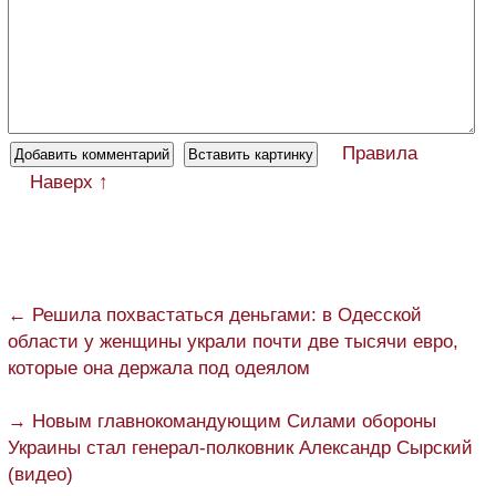
Правила
Наверх ↑
← Решила похвастаться деньгами: в Одесской
области у женщины украли почти две тысячи евро,
которые она держала под одеялом
→ Новым главнокомандующим Силами обороны
Украины стал генерал-полковник Александр Сырский
(видео)