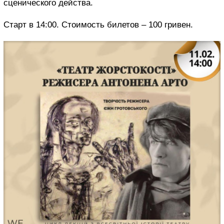
сценического действа.
Старт в 14:00. Стоимость билетов – 100 гривен.