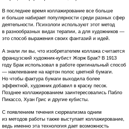
В последнее время коллажирование все больше
и больше набирает популярности среди разных сфер
деятельности. Психологи используют этот метод
в разнообразных видах терапии, а для художников —
это способ выражения своих фантазий и идей.
А знали ли вы, что изобретателем коллажа считается
французский художник-кубист Жорж Брак? В 1913
году Брак использовал в работе оригинальный способ
— наклеивание на картон полос цветной бумаги.
Но чтобы фактура бумаги выходила более
эффектной, художник добавил в краску песок.
Позднее коллажированием заинтересовались Пабло
Пикассо, Хуан Грис и другие кубисты.
С появлением течения сюрреализма одним
из методов работы также выступает коллажирование,
ведь именно эта технология дает возможность