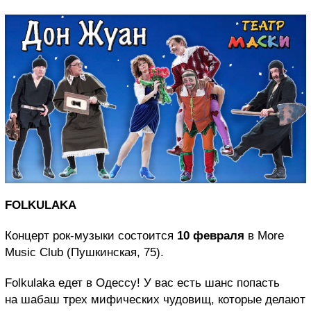
FOLKULAKA
Концерт рок-музыки состоится
10 февраля
в More
Music Club (Пушкинская, 75).
Folkulaka едет в Одессу! У вас есть шанс попасть
на шабаш трех мифических чудовищ, которые делают