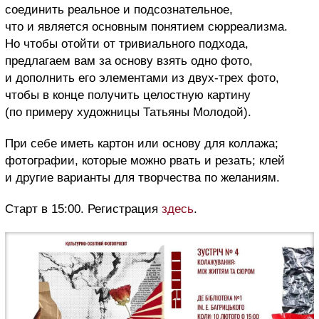
соединить реальное и подсознательное,
что и является основным понятием сюрреализма.
Но чтобы отойти от тривиального подхода,
предлагаем вам за основу взять одно фото,
и дополнить его элементами из двух-трех фото,
чтобы в конце получить целостную картину
(по примеру художницы Татьяны Молодой).
При себе иметь картон или основу для коллажа;
фотографии, которые можно рвать и резать; клей
и другие варианты для творчества по желаниям.
Старт в 15:00. Регистрация
здесь
.