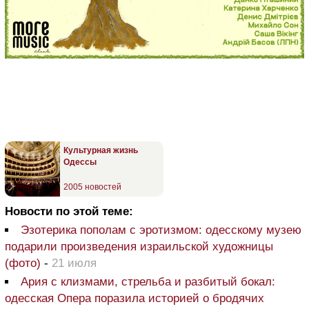
Культурная жизнь
Одессы
2005 новостей
Новости по этой теме:
Эзотерика пополам с эротизмом: одесскому музею
подарили произведения израильской художницы
(фото)
-
21 июля
Ария с клизмами, стрельба и разбитый бокал:
одесская Опера поразила историей о бродячих