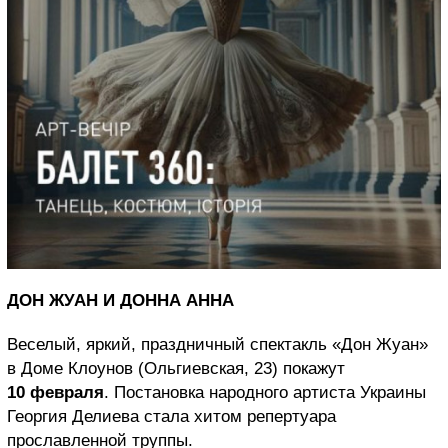
ДОН ЖУАН И ДОННА АННА
Веселый, яркий, праздничный спектакль «Дон Жуан»
в Доме Клоунов (Ольгиевская, 23) покажут
10 февраля
. Постановка народного артиста Украины
Георгия Делиева стала хитом репертуара
прославленной труппы.