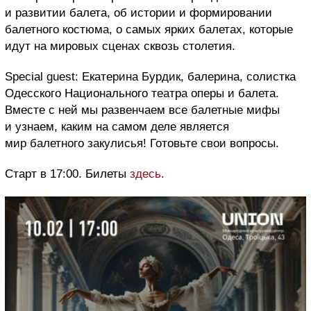
и развитии балета, об истории и формировании
балетного костюма, о самых ярких балетах, которые
идут на мировых сценах сквозь столетия.
Special guest: Екатерина Бурдик, балерина, солистка
Одесского Национального театра оперы и балета.
Вместе с ней мы развенчаем все балетные мифы
и узнаем, каким на самом деле является
мир балетного закулисья! Готовьте свои вопросы.
Старт в 17:00. Билеты
здесь
.