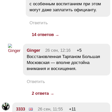
с особенным воспитанием при этом
могут даже заплатить официанту.
Ответить
14 ответов →
Ginger
26 сен, 12:16
+5
Восстановленная Тарпаном Большая
Московская — вполне достойна
внимания и восхищения.
Ответить
2 ответа →
3333
26 сен, 11:55
+11