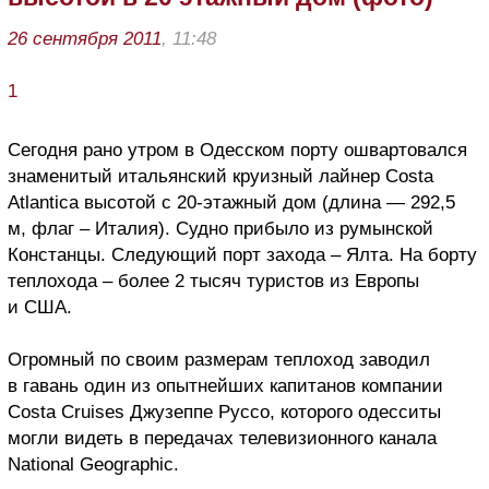
26 сентября 2011
, 11:48
1
Сегодня рано утром в Одесском порту ошвартовался
знаменитый итальянский круизный лайнер Costa
Atlantica высотой с 20-этажный дом (длина — 292,5
м, флаг – Италия). Судно прибыло из румынской
Констанцы. Следующий порт захода – Ялта. На борту
теплохода – более 2 тысяч туристов из Европы
и США.
Огромный по своим размерам теплоход заводил
в гавань один из опытнейших капитанов компании
Costa Cruises Джузеппе Руссо, которого одесситы
могли видеть в передачах телевизионного канала
National Geographic.