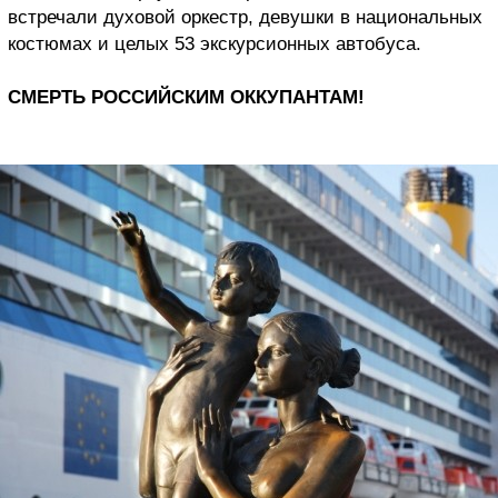
встречали духовой оркестр, девушки в национальных
костюмах и целых 53 экскурсионных автобуса.
СМЕРТЬ РОССИЙСКИМ ОККУПАНТАМ!