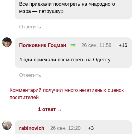
Все приехали посмотреть на «народного
мэра — петрушку»
Ответить
Полковник Гоцман
26 сен, 11:58
+16
Люди приехали посмотреть на Одессу.
Ответить
Комментарий получил много негативных оценок
посетителей
1 ответ →
rabinovich
26 сен, 12:20
+3