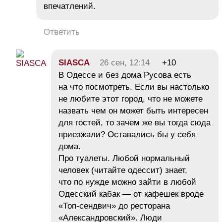
впечатлений.
Ответить
SIASCA
26 сен, 12:14
+10
В Одессе и без дома Русова есть
на что посмотреть. Если вы настолько
не любите этот город, что не можете
назвать чем он может быть интересен
для гостей, то зачем же вы тогда сюда
приезжали? Оставались бы у себя
дома.
Про туалеты. Любой нормальный
человек (читайте одессит) знает,
что по нужде можно зайти в любой
Одесский кабак — от кафешек вроде
«Топ-сендвич» до ресторана
«Александровский». Люди