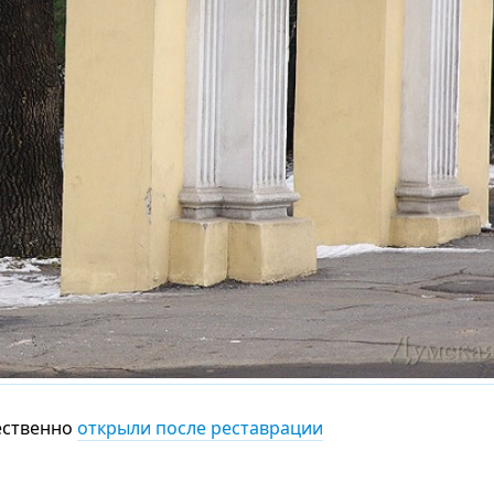
ественно
открыли после реставрации