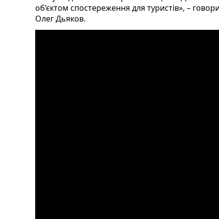
об’єктом спостереження для туристів», – говор
Олег Дьяков.