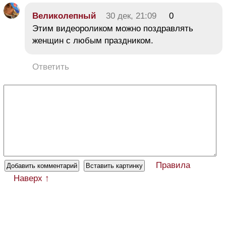
Великолепный
30 дек, 21:09
0
Этим видеороликом можно поздравлять
женщин с любым праздником.
Ответить
Правила
Наверх ↑