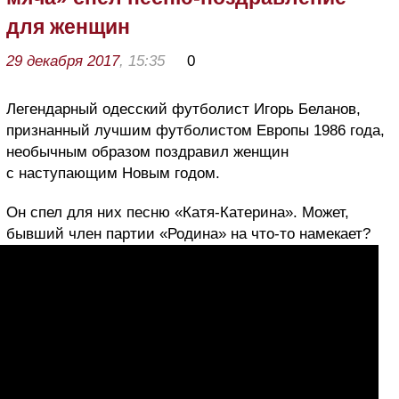
для женщин
29 декабря 2017
, 15:35
0
Легендарный одесский футболист Игорь Беланов,
признанный лучшим футболистом Европы 1986 года,
необычным образом поздравил женщин
с наступающим Новым годом.
Он спел для них песню «Катя-Катерина». Может,
бывший член партии «Родина» на что-то намекает?