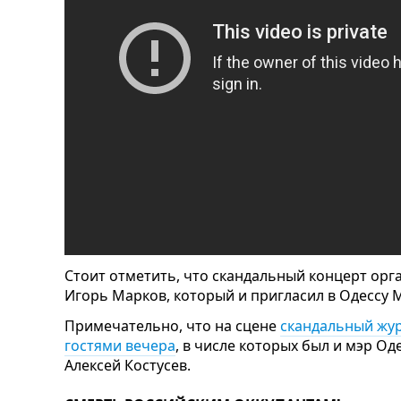
Стоит отметить, что скандальный концерт ор
Игорь Марков, который и пригласил в Одессу 
Примечательно, что на сцене
скандальный жур
гостями вечера
, в числе которых был и мэр О
Алексей Костусев.