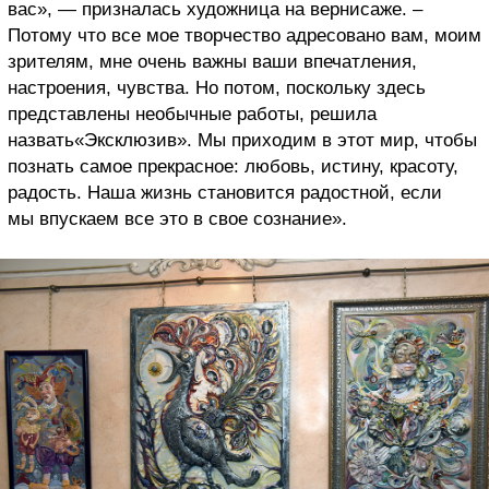
вас», — призналась художница на вернисаже. –
Потому что все мое творчество адресовано вам, моим
зрителям, мне очень важны ваши впечатления,
настроения, чувства. Но потом, поскольку здесь
представлены необычные работы, решила
назвать«Эксклюзив». Мы приходим в этот мир, чтобы
познать самое прекрасное: любовь, истину, красоту,
радость. Наша жизнь становится радостной, если
мы впускаем все это в свое сознание».