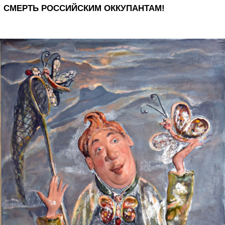
СМЕРТЬ РОССИЙСКИМ ОККУПАНТАМ!