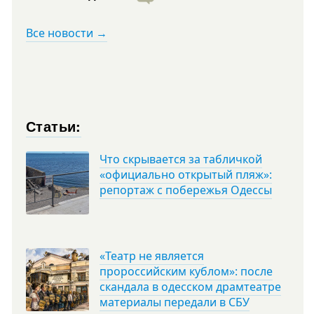
Все новости →
Статьи:
Что скрывается за табличкой
«официально открытый пляж»:
репортаж с побережья Одессы
«Театр не является
пророссийским кублом»: после
скандала в одесском драмтеатре
материалы передали в СБУ