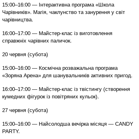
15:00–16:00 — Інтерактивна програма «Школа
Чарівників». Магія, чаклунство та занурення у світ
чарівництва.
16:00–17:00 — Майстер-клас із виготовлення
справжніх чарівних паличок.
20 червня (субота)
15:00–16:00 — Космічна розважальна програма
«Зоряна Арена» для шанувальників активних пригод.
16:00–17:00 — Майстер-клас із твістингу (створення
кумедних фігурок із повітряних кульок).
27 червня (субота)
15:00–16:00 — Найсолодша вечірка місяця — CANDY
PARTY.