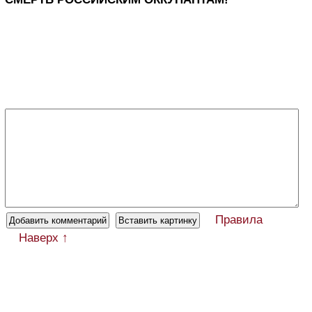
Правила
Наверх ↑