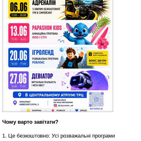
Чому варто завітати?
1. Це безкоштовно: Усі розважальні програми