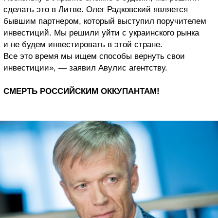
сделать это в Литве. Олег Радковский является
бывшим партнером, который выступил поручителем
инвестиций. Мы решили уйти с украинского рынка
и не будем инвестировать в этой стране.
Все это время мы ищем способы вернуть свои
инвестиции», — заявил Авулис агентству.
СМЕРТЬ РОССИЙСКИМ ОККУПАНТАМ!