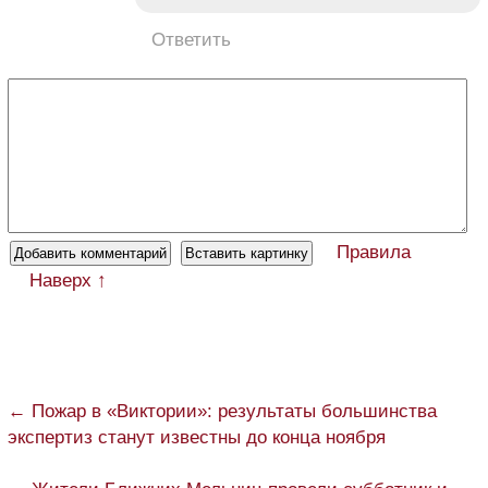
Ответить
Правила
Наверх ↑
← Пожар в «Виктории»: результаты большинства
экспертиз станут известны до конца ноября