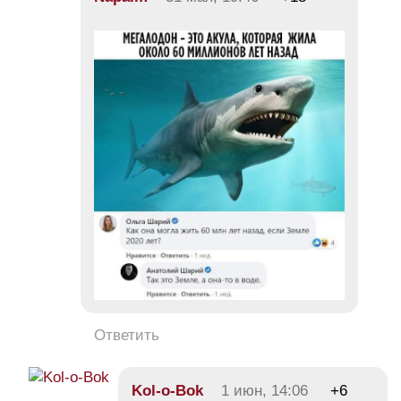
Ответить
Kol-o-Bok
1 июн, 14:06
+6