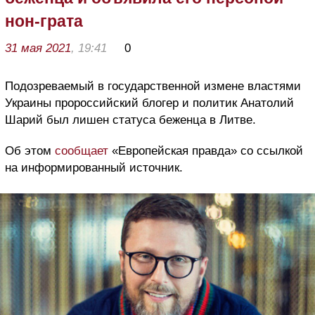
нон-грата
31 мая 2021
, 19:41
0
Подозреваемый в государственной измене властями
Украины пророссийский блогер и политик Анатолий
Шарий был лишен статуса беженца в Литве.
Об этом
сообщает
«Европейская правда» со ссылкой
на информированный источник.