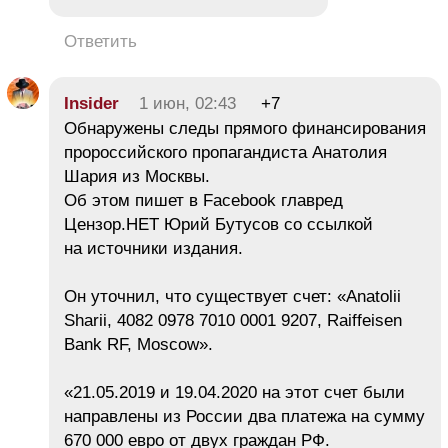
Ответить
Insider
1 июн, 02:43
+7
Обнаружены следы прямого финансирования
пророссийского пропагандиста Анатолия
Шария из Москвы.
Об этом пишет в Facebook главред
Цензор.НЕТ Юрий Бутусов со ссылкой
на источники издания.
Он уточнил, что существует счет: «Anatolii
Sharii, 4082 0978 7010 0001 9207, Raiffeisen
Bank RF, Moscow».
«21.05.2019 и 19.04.2020 на этот счет были
направлены из России два платежа на сумму
670 000 евро от двух граждан РФ.