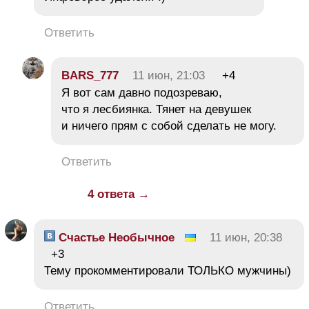
Ответить
BARS_777
11 июн, 21:03
+4
Я вот сам давно подозреваю,
что я лесбиянка. Тянет на девушек
и ничего прям с собой сделать не могу.
Ответить
4 ответа →
Счастье Необычное
11 июн, 20:38
+3
Тему прокомментировали ТОЛЬКО мужчины)
Ответить