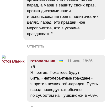
парад, а марш в защиту своих прав,
против дискриминации
и использования геев в политических
целях. парад, это праздничное
мероприятие, что в украине
праздновать?
Ответить
готовальник
11 июн, 18:36
+5
Я против. Пока геев будут
бить..«нетолерантные граждане»
я против всяких гей-парадов. Пусть
парад проведут как обычно
по субботам на Пушкинской в «69».