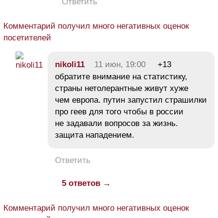
Ответить
Комментарий получил много негативных оценок
посетителей
nikoli11
11 июн, 19:00
+13
обратите внимание на статистику,
страны нетолерантные живут хуже
чем европа. путин запустил страшилки
про геев для того чтобы в россии
не задавали вопросов за жизнь.
защита нападением.
Ответить
5 ответов →
Комментарий получил много негативных оценок