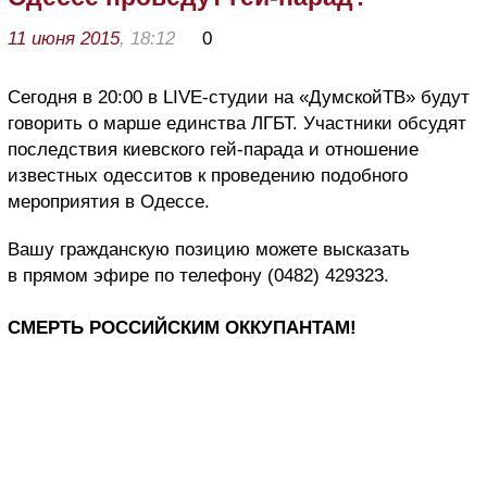
11 июня 2015
, 18:12
0
Сегодня в 20:00 в LIVE-студии на «ДумскойТВ» будут
говорить о марше единства ЛГБТ. Участники обсудят
последствия киевского гей-парада и отношение
известных одесситов к проведению подобного
мероприятия в Одессе.
Вашу гражданскую позицию можете высказать
в прямом эфире по телефону (0482) 429323.
СМЕРТЬ РОССИЙСКИМ ОККУПАНТАМ!