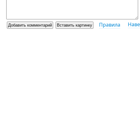
Наве
Правила