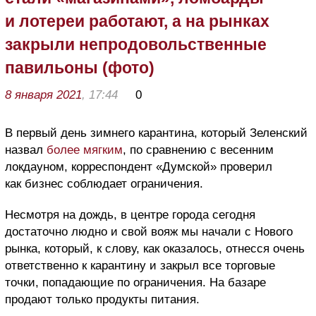
и лотереи работают, а на рынках
закрыли непродовольственные
павильоны (фото)
8 января 2021
, 17:44
0
В первый день зимнего карантина, который Зеленский
назвал
более мягким
, по сравнению с весенним
локдауном, корреспондент «Думской» проверил
как бизнес соблюдает ограничения.
Несмотря на дождь, в центре города сегодня
достаточно людно и свой вояж мы начали с Нового
рынка, который, к слову, как оказалось, отнесся очень
ответственно к карантину и закрыл все торговые
точки, попадающие по ограничения. На базаре
продают только продукты питания.