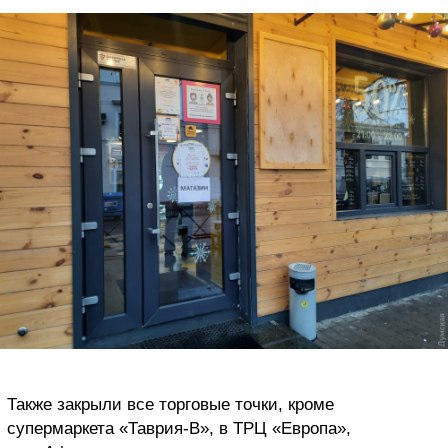
Также закрыли все торговые точки, кроме
супермаркета «Таврия-В», в ТРЦ «Европа»,