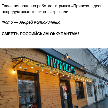
Также полноценно работает и рынок «Привоз», здесь
непродуктовые точки не закрывали.
Фото — Андрей Колисниченко
СМЕРТЬ РОССИЙСКИМ ОККУПАНТАМ!