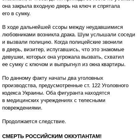
она закрыла входную дверь на ключ и спрятала
его в сумку.
В ходе дальнейшей ссоры между неудавшимися
любовниками возникла драка. Шум услышали соседи
и вызвали полицию. Когда полицейские звонили
в дверь, визитер, испугавшись, что это знакомые
девушки, которых она угрожала вызвать, схватил
ее сумку с ключом и выпрыгнул из окна квартиры.
По данному факту начаты два уголовных
производства, предусмотренные ст. 122 Уголовного
кодекса Украины. Оба фигуранта находятся
в медицинских учреждениях с телесными
повреждениями.
Продолжается следствие.
СМЕРТЬ РОССИЙСКИМ ОККУПАНТАМ!