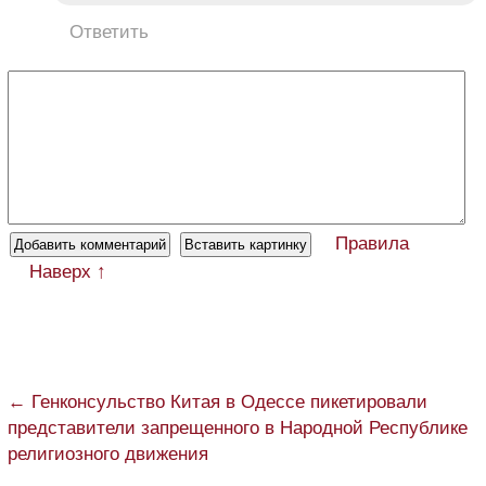
Ответить
Правила
Наверх ↑
← Генконсульство Китая в Одессе пикетировали
представители запрещенного в Народной Республике
религиозного движения