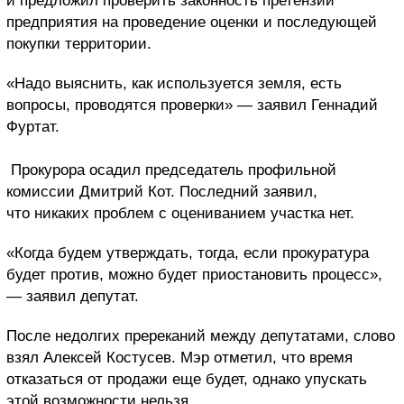
и предложил проверить законность претензий
предприятия на проведение оценки и последующей
покупки территории.
«Надо выяснить, как используется земля, есть
вопросы, проводятся проверки» — заявил Геннадий
Фуртат.
Прокурора осадил председатель профильной
комиссии Дмитрий Кот. Последний заявил,
что никаких проблем с оцениванием участка нет.
«Когда будем утверждать, тогда, если прокуратура
будет против, можно будет приостановить процесс»,
— заявил депутат.
После недолгих пререканий между депутатами, слово
взял Алексей Костусев. Мэр отметил, что время
отказаться от продажи еще будет, однако упускать
этой возможности нельзя.