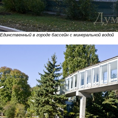
Единственный в городе бассейн с минеральной водой