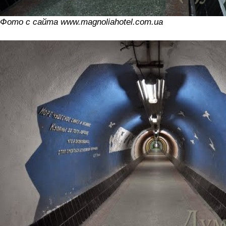
Фото с сайта www.magnoliahotel.com.ua