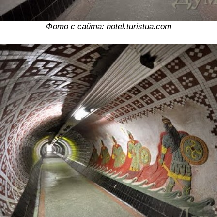
Фото с сайта: hotel.turistua.com