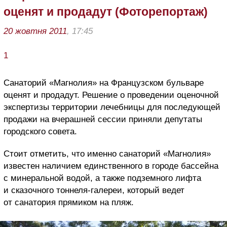
оценят и продадут (Фоторепортаж)
20 жовтня 2011
, 17:45
1
Санаторий «Магнолия» на Французском бульваре
оценят и продадут. Решение о проведении оценочной
экспертизы территории лечебницы для последующей
продажи на вчерашней сессии приняли депутаты
городского совета.
Стоит отметить, что именно санаторий «Магнолия»
известен наличием единственного в городе бассейна
с минеральной водой, а также подземного лифта
и сказочного тоннеля-галереи, который ведет
от санатория прямиком на пляж.