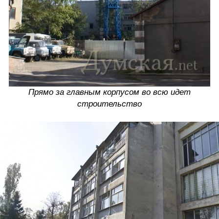
Прямо за главным корпусом во всю идет
строительство