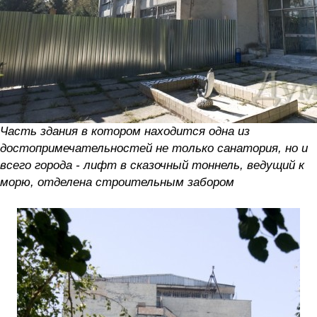
Часть здания в котором находится одна из
достопримечательностей не только санатория, но и
всего города - лифт в сказочный тоннель, ведущий к
морю, отделена строительным забором