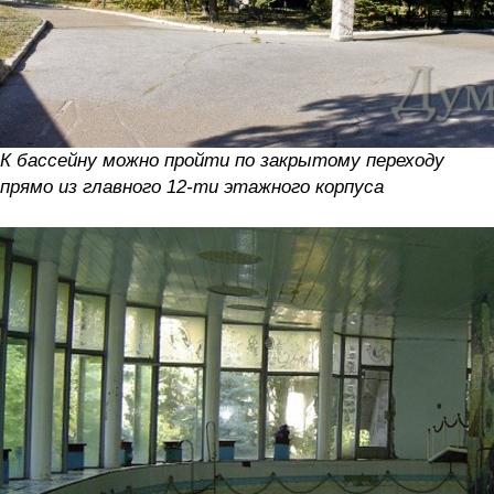
К бассейну можно пройти по закрытому переходу
прямо из главного 12-ти этажного корпуса