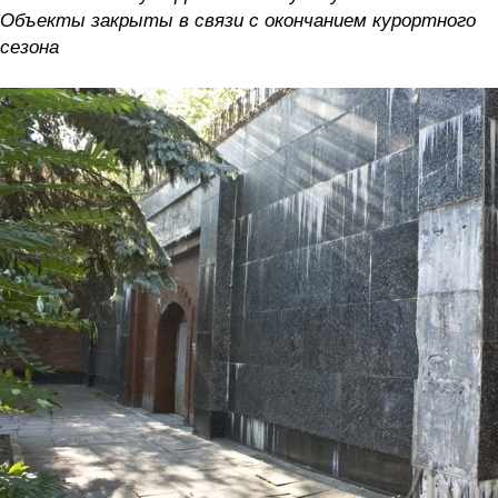
Объекты закрыты в связи с окончанием курортного
сезона