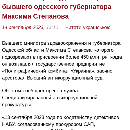
бывшего одесского губернатора
Максима Степанова
14 сентября 2023
, 13:10
Читати українською
Бывшего министра здравоохранения и губернатора
Одесской области Максима Степанова, которого
подозревают в присвоении более 450 млн грн, когда
он возглавлял государственное предприятие
«Полиграфический комбинат «Украина», заочно
арестовал Высший антикоррупционный суд.
Об этом сообщает пресс-служба
Специализированной антикоррупционной
прокуратуры.
«13 сентября 2023 года по ходатайству детективов
НАБУ, согласованному прокурором САП,