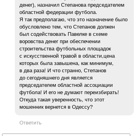
денег), назначил Степанова председателем
областной федерации футбола.
Я так предполагаю, что это назначение было
обусловлено тем, что Степанов должен
был содействовать Павелке в схеме
воровства денег при обеспечении
строительства футбольных площадок
с искусственной травой в области,цена
которых была завышена, как минимум,
в два раза! И что странно, Степанов
до сегодняшнего дня является
председателем областной ассоциации
футбола! И его не думают переизбирать!
Откуда такая уверенность, что этот
мошенник вернется в Одессу?
Ответить