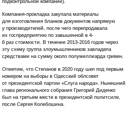
подконтрольной компании).
Компания-прокладка закупала материалы
для изготовления бланков документов напрямую
у производителей, после чего перепродавала
их госпредприятию по завышенной в 4-
6 раз стоимости. В течение 2013-2016 годов через
эту схему группа злоумышленников завладела
средствами на сумму около полумиллиарда гривен.
Отметим, что Степанов в 2020 году шел под первым
номером на выборы в Одесский облсовет
от президентской партии «Слуга народа». Нынешний
глава регионального собрания Григорий Диденко
был на третьем месте в президентской политсиле,
после Сергея Колебошина.