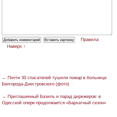
Правила
Наверх ↑
← Почти 30 спасателей тушили пожар в больнице
Белгорода-Днестровского (фото)
→ Приглашенный Базиль и парад дирижеров: в
Одесской опере продолжается «Бархатный сезон»