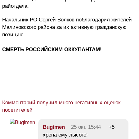
райотдела.
Начальник РО Сергей Волков поблагодарил жителей
Малиновского района за их активную гражданскую
позицию.
СМЕРТЬ РОССИЙСКИМ ОККУПАНТАМ!
Комментарий получил много негативных оценок
посетителей
Bugimen
25 окт, 15:44
+5
хрена ему лысого!