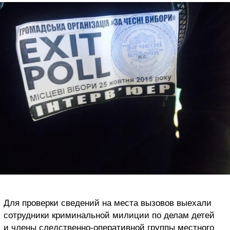
Для проверки сведений на места вызовов выехали
сотрудники криминальной милиции по делам детей
и члены следственно-оперативной группы местного