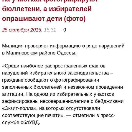
бюллетени, а избирателей
опрашивают дети (фото)
25 октября 2015
, 15:31
0
Милиция проверяет информацию о ряде нарушений
в Малиновском районе Одессы.
«Среди наиболее распространенных фактов
нарушений избирательного законодательства –
граждане сообщают о фотографировании
заполненных бюллетеней и незаконном проведении
агитации. На одном из избирательных участков
зафиксированы несовершеннолетние с бейджиками
«Экзит-полла», на которых отсутствовали
соответствующие печати», — отметили в пресс-
службе облУВД.