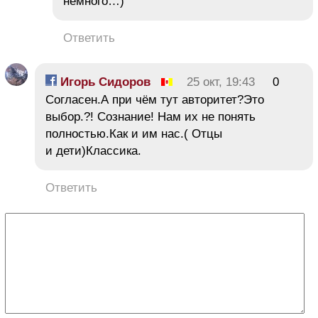
немного…)
Ответить
Игорь Сидоров
25 окт, 19:43
0
Согласен.А при чём тут авторитет?Это
выбор.?! Сознание! Нам их не понять
полностью.Как и им нас.( Отцы
и дети)Классика.
Ответить