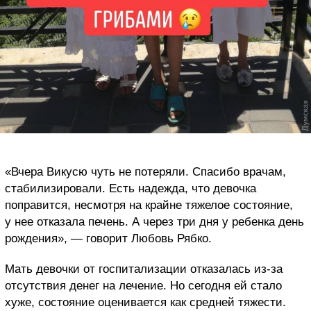
«Вчера Викусю чуть не потеряли. Спасибо врачам,
стабилизировали. Есть надежда, что девочка
поправится, несмотря на крайне тяжелое состояние,
у нее отказала печень. А через три дня у ребенка день
рождения», — говорит Любовь Рябко.
Мать девочки от госпитализации отказалась из-за
отсутствия денег на лечение. Но сегодня ей стало
хуже, состояние оценивается как средней тяжести.