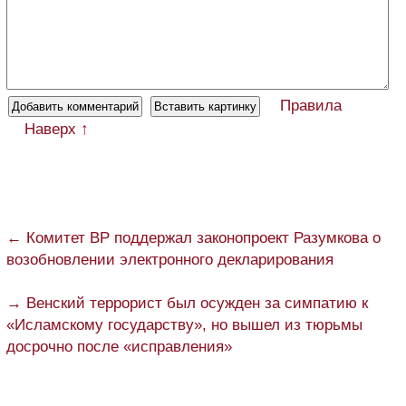
Правила
Наверх ↑
← Комитет ВР поддержал законопроект Разумкова о
возобновлении электронного декларирования
→ Венский террорист был осужден за симпатию к
«Исламскому государству», но вышел из тюрьмы
досрочно после «исправления»