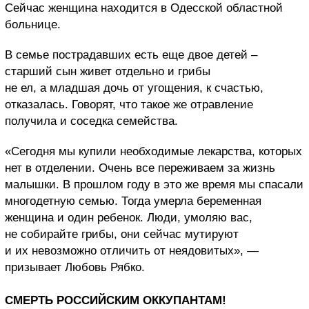
Сейчас женщина находится в Одесской областной
больнице.
В семье пострадавших есть еще двое детей –
старший сын живет отдельно и грибы
не ел, а младшая дочь от угощения, к счастью,
отказалась. Говорят, что такое же отравление
получила и соседка семейства.
«Сегодня мы купили необходимые лекарства, которых
нет в отделении. Очень все переживаем за жизнь
малышки. В прошлом году в это же время мы спасали
многодетную семью. Тогда умерла беременная
женщина и один ребенок. Люди, умоляю вас,
не собирайте грибы, они сейчас мутируют
и их невозможно отличить от неядовитых», —
призывает Любовь Рябко.
СМЕРТЬ РОССИЙСКИМ ОККУПАНТАМ!