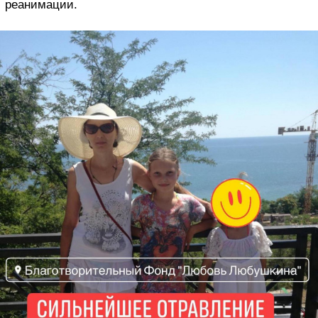
реанимации.