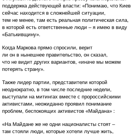
поддержка действующей власти: «Понимаю, что Киев
сейчас находится в сложнейшей ситуации,
тем не менее, там есть реальная политическая сила,
в которой есть ответственные люди – я имею в виду
«Батькивщину».
Когда Маркова прямо спросили, верит
ли он в нынешнее правительство, он сказал,
что не видит других вариантов, «иначе мы можем
потерять страну».
Также лидер партии, представители которой
неоднократно, в том числе последние недели,
выступали на митингах вместе с пророссийскими
активистами, неожиданно проявил понимание
проблем, беспокоящих активистов «Майдана» :
«На Майдане же не одни националисты стоят –
там стояли люди, которые хотели лучше жить,