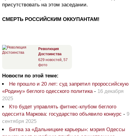
присутствовать на этом заседании.
СМЕРТЬ РОССИЙСКИМ ОККУПАНТАМ!
Революция
Достоинства
629 новостей
,
57
фото
Новости по этой теме:
Не прошло и 20 лет: суд запретил пророссийскую
«Родину» беглого одесского политика
-
16 декабря
2025
Кто будет управлять фитнес-клубом беглого
одессита Маркова: государство объявило конкурс
-
9
сентября 2025
Битва за «Дальницкие карьеры»: мэрия Одессы