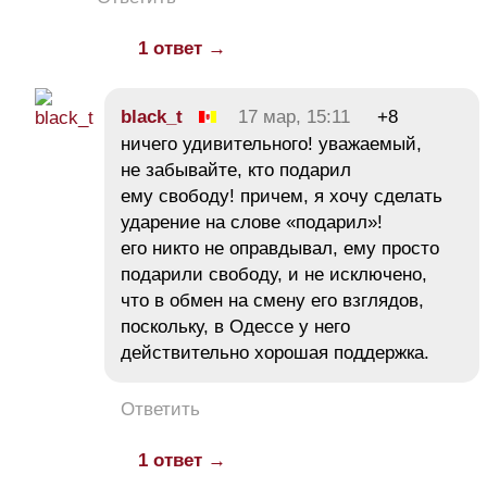
1 ответ →
black_t
17 мар, 15:11
+8
ничего удивительного! уважаемый,
не забывайте, кто подарил
ему свободу! причем, я хочу сделать
ударение на слове «подарил»!
его никто не оправдывал, ему просто
подарили свободу, и не исключено,
что в обмен на смену его взглядов,
поскольку, в Одессе у него
действительно хорошая поддержка.
Ответить
1 ответ →