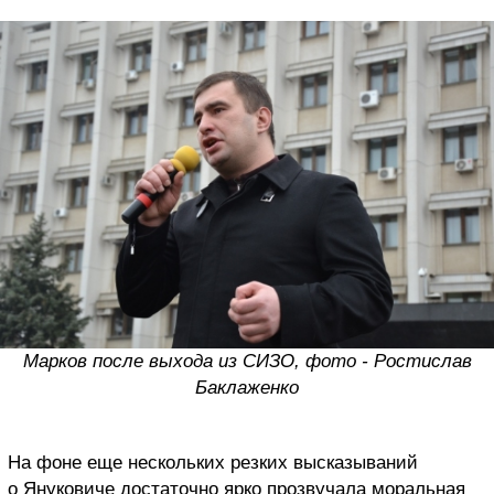
Марков после выхода из СИЗО, фото - Ростислав
Баклаженко
На фоне еще нескольких резких высказываний
о Януковиче достаточно ярко прозвучала моральная