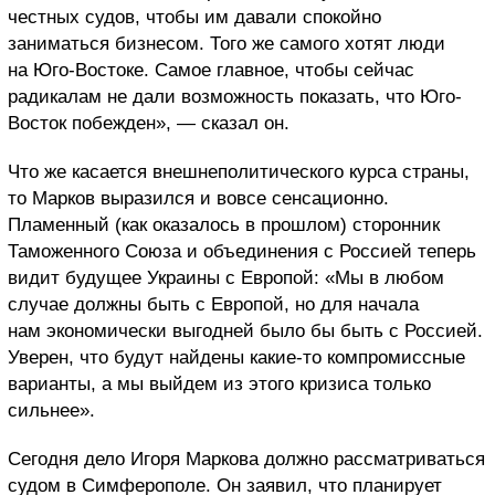
честных судов, чтобы им давали спокойно
заниматься бизнесом. Того же самого хотят люди
на Юго-Востоке. Самое главное, чтобы сейчас
радикалам не дали возможность показать, что Юго-
Восток побежден», — сказал он.
Что же касается внешнеполитического курса страны,
то Марков выразился и вовсе сенсационно.
Пламенный (как оказалось в прошлом) сторонник
Таможенного Союза и объединения с Россией теперь
видит будущее Украины с Европой: «Мы в любом
случае должны быть с Европой, но для начала
нам экономически выгодней было бы быть с Россией.
Уверен, что будут найдены какие-то компромиссные
варианты, а мы выйдем из этого кризиса только
сильнее».
Сегодня дело Игоря Маркова должно рассматриваться
судом в Симферополе. Он заявил, что планирует