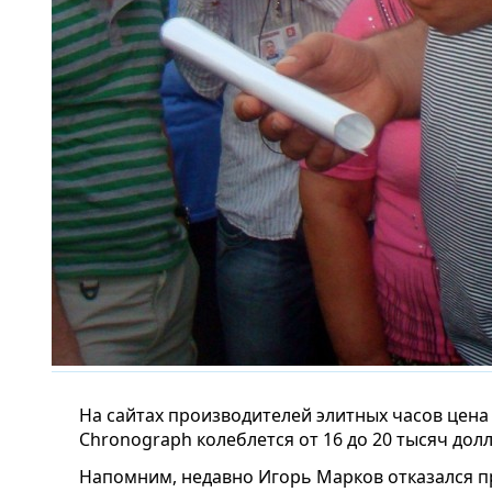
На сайтах производителей элитных часов цена 
Chronograph колеблется от 16 до 20 тысяч дол
Напомним, недавно Игорь Марков отказался 