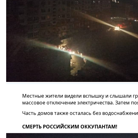
Местные жители видели вспышку и слышали г
массовое отключение электричества. Затем п
Часть домов также осталась без водоснабжени
СМЕРТЬ РОССИЙСКИМ ОККУПАНТАМ!