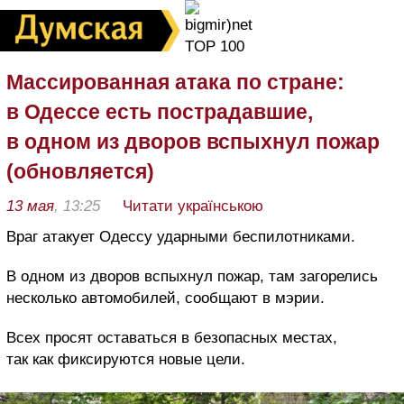
Массированная атака по стране:
в Одессе есть пострадавшие,
в одном из дворов вспыхнул пожар
(обновляется)
13 мая
, 13:25
Читати українською
Враг атакует Одессу ударными беспилотниками.
В одном из дворов вспыхнул пожар, там загорелись
несколько автомобилей, сообщают в мэрии.
Всех просят оставаться в безопасных местах,
так как фиксируются новые цели.