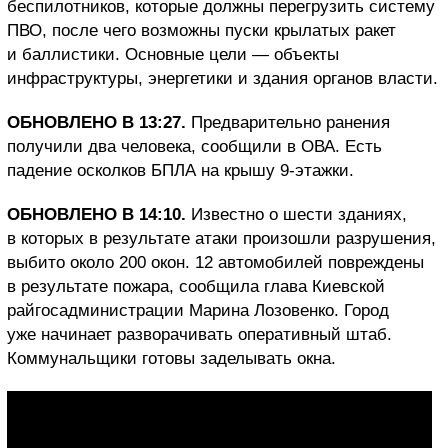
беспилотников, которые должны перегрузить систему
ПВО, после чего возможны пуски крылатых ракет
и баллистики. Основные цели — объекты
инфраструктуры, энергетики и здания органов власти.
ОБНОВЛЕНО В 13:27.
Предварительно ранения
получили два человека, сообщили в ОВА. Есть
падение осколков БПЛА на крышу 9-этажки.
ОБНОВЛЕНО В 14:10.
Известно о шести зданиях,
в которых в результате атаки произошли разрушения,
выбито около 200 окон. 12 автомобилей повреждены
в результате пожара, сообщила глава Киевской
райгосадминистрации Марина Лозовенко. Город
уже начинает разворачивать оперативный штаб.
Коммунальщики готовы заделывать окна.