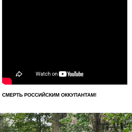
СМЕРТЬ РОССИЙСКИМ ОККУПАНТАМ!