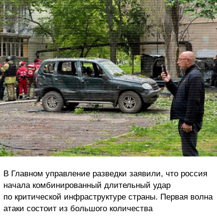
В Главном управление разведки заявили, что россия
начала комбинированный длительный удар
по критической инфраструктуре страны. Первая волна
атаки состоит из большого количества