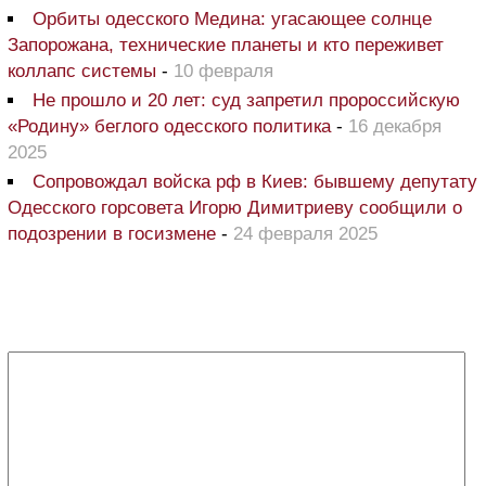
Орбиты одесского Медина: угасающее солнце
Запорожана, технические планеты и кто переживет
коллапс системы
-
10 февраля
Не прошло и 20 лет: суд запретил пророссийскую
«Родину» беглого одесского политика
-
16 декабря
2025
Сопровождал войска рф в Киев: бывшему депутату
Одесского горсовета Игорю Димитриеву сообщили о
подозрении в госизмене
-
24 февраля 2025