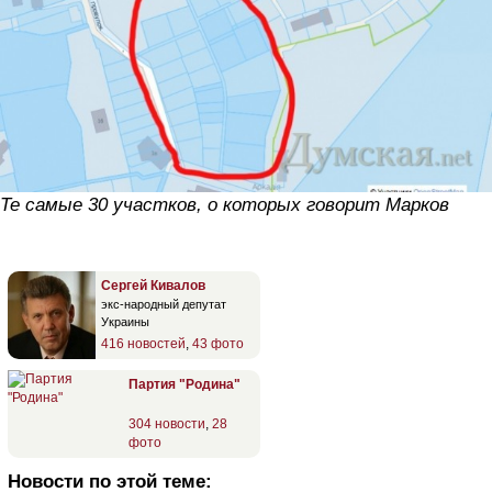
Те самые 30 участков, о которых говорит Марков
Сергей Кивалов
экс-народный депутат
Украины
416 новостей
,
43 фото
Партия "Родина"
304 новости
,
28
фото
Новости по этой теме: