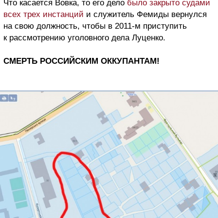
Что касается Вовка, то его дело
было закрыто судами
всех трех инстанций
и служитель Фемиды вернулся
на свою должность, чтобы в 2011-м приступить
к рассмотрению уголовного дела Луценко.
СМЕРТЬ РОССИЙСКИМ ОККУПАНТАМ!