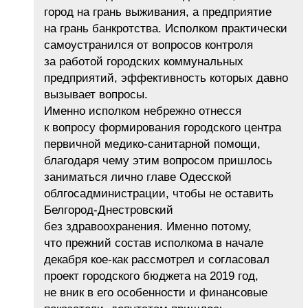
город на грань выживания, а предприятие
на грань банкротства. Исполком практически
самоустранился от вопросов контроля
за работой городских коммунальных
предприятий, эффективность которых давно
вызывает вопросы.
Именно исполком небрежно отнесся
к вопросу формирования городского центра
первичной медико-санитарной помощи,
благодаря чему этим вопросом пришлось
заниматься лично главе Одесской
облгосадминистрации, чтобы не оставить
Белгород-Днестровский
без здравоохранения. Именно потому,
что прежний состав исполкома в начале
декабря кое-как рассмотрел и согласовал
проект городского бюджета на 2019 год,
не вник в его особенности и финансовые