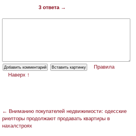
3 ответа →
Правила
Наверх ↑
← Вниманию покупателей недвижимости: одесские
риелторы продолжают продавать квартиры в
нахалстроях