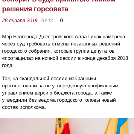
решения горсовета
28 января 2019
, 20:43
0
Мэр Белгорода-Днестровского Алла Гинак намерена
через суд требовать отмены незаконных решений
городского собрания, которые группа депутатов
«протащила» на ночной сессии в конце декабря 2018
года.
Так, на скандальной сессии избранники
проголосовали за не утвержденную профильным
управлением версию бюджета города, а также
утвердили без ведома городского головы новый
состав исполкома.