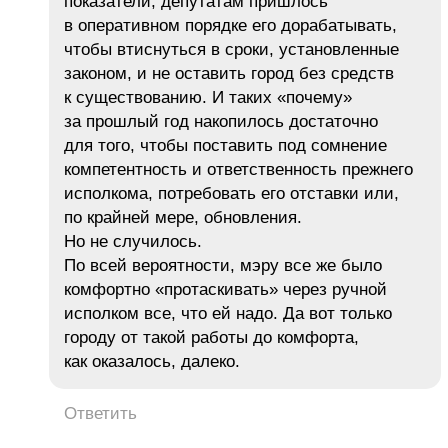
показатели, депутатам пришлось
в оперативном порядке его дорабатывать,
чтобы втиснуться в сроки, установленные
законом, и не оставить город без средств
к существованию. И таких «почему»
за прошлый год накопилось достаточно
для того, чтобы поставить под сомнение
компетентность и ответственность прежнего
исполкома, потребовать его отставки или,
по крайней мере, обновления.
Но не случилось.
По всей вероятности, мэру все же было
комфортно «протаскивать» через ручной
исполком все, что ей надо. Да вот только
городу от такой работы до комфорта,
как оказалось, далеко.
Ответить