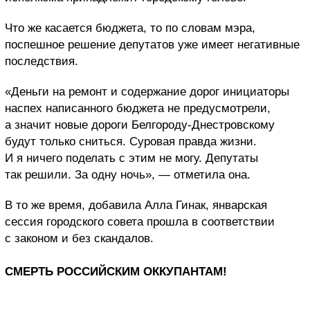
Что же касается бюджета, то по словам мэра,
поспешное решение депутатов уже имеет негативные
последствия.
«Деньги на ремонт и содержание дорог инициаторы
наспех написанного бюджета не предусмотрели,
а значит новые дороги Белгороду-Днестровскому
будут только сниться. Суровая правда жизни.
И я ничего поделать с этим не могу. Депутаты
так решили. За одну ночь», — отметила она.
В то же время, добавила Алла Гинак, январская
сессия городского совета прошла в соответствии
с законом и без скандалов.
СМЕРТЬ РОССИЙСКИМ ОККУПАНТАМ!