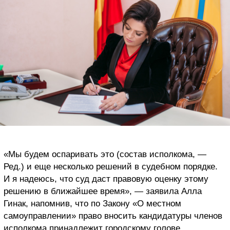
«Мы будем оспаривать это (состав исполкома, —
Ред.) и еще несколько решений в судебном порядке.
И я надеюсь, что суд даст правовую оценку этому
решению в ближайшее время», — заявила Алла
Гинак, напомнив, что по Закону «О местном
самоуправлении» право вносить кандидатуры членов
исполкома принадлежит городскому голове.