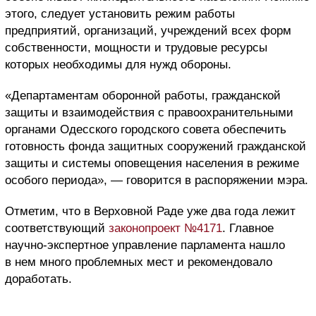
этого, следует установить режим работы
предприятий, организаций, учреждений всех форм
собственности, мощности и трудовые ресурсы
которых необходимы для нужд обороны.
«Департаментам оборонной работы, гражданской
защиты и взаимодействия с правоохранительными
органами Одесского городского совета обеспечить
готовность фонда защитных сооружений гражданской
защиты и системы оповещения населения в режиме
особого периода», — говорится в распоряжении мэра.
Отметим, что в Верховной Раде уже два года лежит
соответствующий
законопроект №4171
. Главное
научно-экспертное управление парламента нашло
в нем много проблемных мест и рекомендовало
доработать.