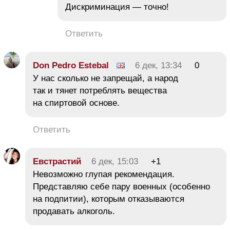
Дискриминация — точно!
Ответить
Don Pedro Estebal
6 дек, 13:34
0
У нас сколько не запрещай, а народ
так и тянет потреблять вещества
на спиртовой основе.
Ответить
Евстрастий
6 дек, 15:03
+1
Невозможно глупая рекомендация.
Представляю себе пару военных (особенно
на подпитии), которым отказываются
продавать алкоголь.