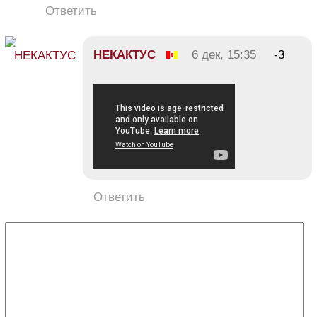
Ответить
НЕКАКТУС
6 дек, 15:35
-3
Ответить