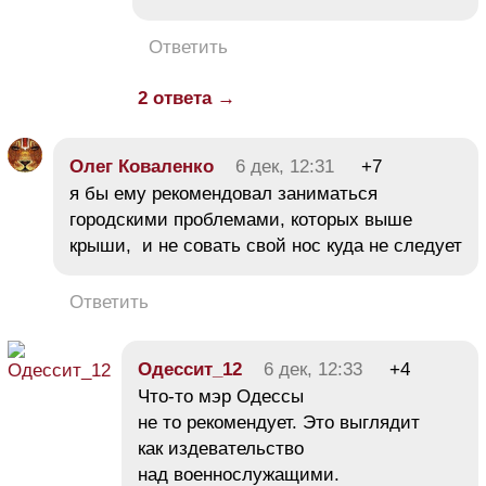
Ответить
2 ответа →
Олег Коваленко
6 дек, 12:31
+7
я бы ему рекомендовал заниматься
городскими проблемами, которых выше
крыши, и не совать свой нос куда не следует
Ответить
Одессит_12
6 дек, 12:33
+4
Что-то мэр Одессы
не то рекомендует. Это выглядит
как издевательство
над военнослужащими.