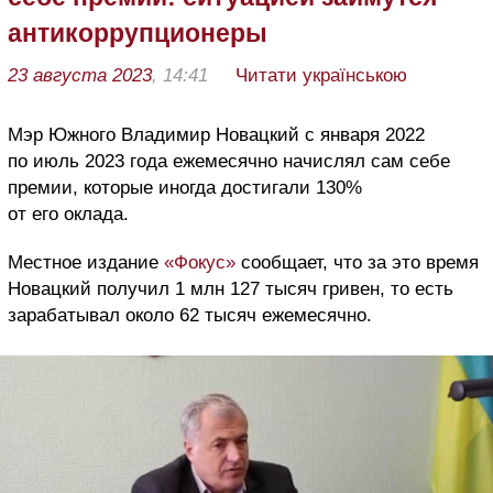
антикоррупционеры
23 августа 2023
, 14:41
Читати українською
Мэр Южного Владимир Новацкий с января 2022
по июль 2023 года ежемесячно начислял сам себе
премии, которые иногда достигали 130%
от его оклада.
Местное издание
«Фокус»
сообщает, что за это время
Новацкий получил 1 млн 127 тысяч гривен, то есть
зарабатывал около 62 тысяч ежемесячно.