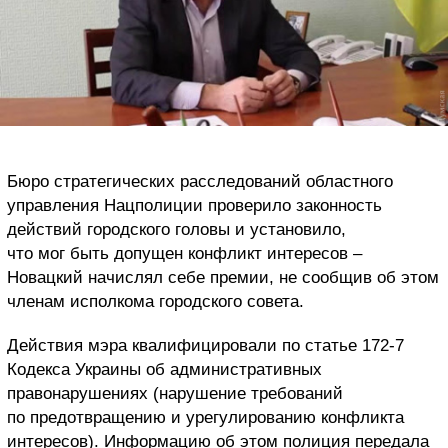
Бюро стратегических расследований областного
управления Нацполиции проверило законность
действий городского головы и установило,
что мог быть допущен конфликт интересов –
Новацкий начислял себе премии, не сообщив об этом
членам исполкома городского совета.
Действия мэра квалифицировали по статье 172-7
Кодекса Украины об административных
правонарушениях (нарушение требований
по предотвращению и урегулированию конфликта
интересов). Информацию об этом полиция передала