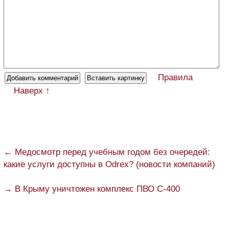
Правила
Наверх ↑
← Медосмотр перед учебным годом без очередей:
какие услуги доступны в Odrex? (новости компаний)
→ В Крыму уничтожен комплекс ПВО С-400