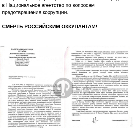
в Национальное агентство по вопросам
предотвращения коррупции.
СМЕРТЬ РОССИЙСКИМ ОККУПАНТАМ!