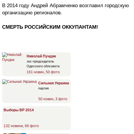
В 2014 году Андрей Абрамченко возглавил городскую
организацию регионалов.
СМЕРТЬ РОССИЙСКИМ ОККУПАНТАМ!
Николай Пундик
экс-председатель
Одесского облсовета
161 новин
,
50 фото
Сильная Украина
партия
50 новин
,
3 фото
Выборы ВР 2014
132 новини
,
66 фото