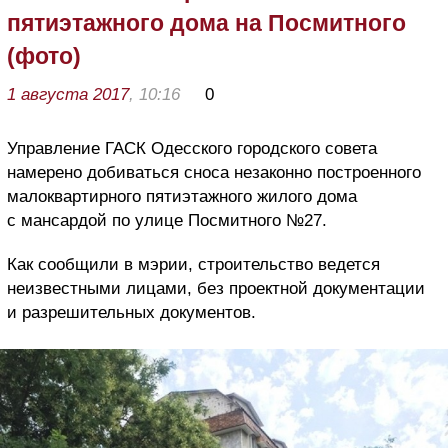
пятиэтажного дома на Посмитного
(фото)
1 августа 2017
, 10:16
0
Управление ГАСК Одесского городского совета
намерено добиваться сноса незаконно построенного
малоквартирного пятиэтажного жилого дома
с мансардой по улице Посмитного №27.
Как сообщили в мэрии, строительство ведется
неизвестными лицами, без проектной документации
и разрешительных документов.