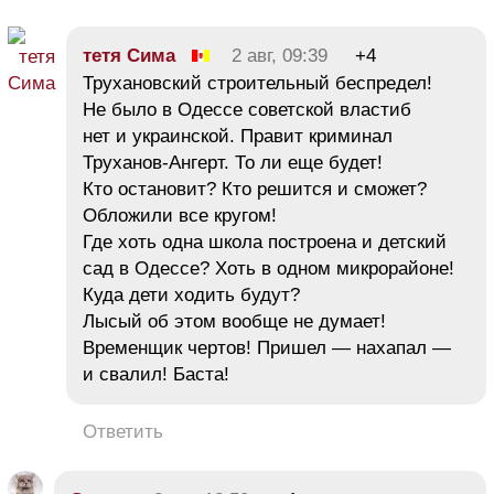
тетя Сима
2 авг, 09:39
+4
Трухановский строительный беспредел!
Не было в Одессе советской властиб
нет и украинской. Правит криминал
Труханов-Ангерт. То ли еще будет!
Кто остановит? Кто решится и сможет?
Обложили все кругом!
Где хоть одна школа построена и детский
сад в Одессе? Хоть в одном микрорайоне!
Куда дети ходить будут?
Лысый об этом вообще не думает!
Временщик чертов! Пришел — нахапал —
и свалил! Баста!
Ответить