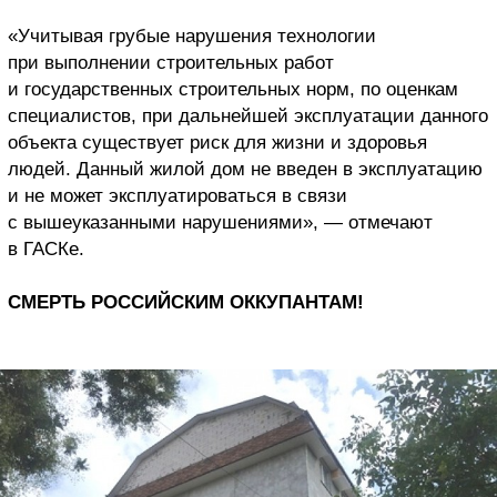
«Учитывая грубые нарушения технологии
при выполнении строительных работ
и государственных строительных норм, по оценкам
специалистов, при дальнейшей эксплуатации данного
объекта существует риск для жизни и здоровья
людей. Данный жилой дом не введен в эксплуатацию
и не может эксплуатироваться в связи
с вышеуказанными нарушениями», — отмечают
в ГАСКе.
СМЕРТЬ РОССИЙСКИМ ОККУПАНТАМ!