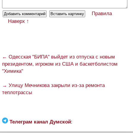
Правила
Наверх ↑
← Одесская "БИПА" выйдет из отпуска с новым
президентом, игроком из США и баскетболистом
"Химика"
→ Улицу Мечникова закрыли из-за ремонта
теплотрассы
Телеграм канал Думской
: