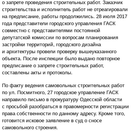
о запрете проведения строительных работ. Заказчик
строительства и исполнитель работ не отреагировали
на предписание, работы продолжились. 28 июля 2017
года представители городского управления ГАСК
совместно с представителями постоянной
депутатской комиссии по вопросам планирования
застройки территорий, городского дизайна
и архитектуры провели проверку вышеуказанного
объекта. После инспекции было выдано повторное
предписание о запрете строительных работ,
составлены акты и протоколы.
По факту ведения самовольных строительных работ
по ул. Посмитного, 27 городское управление ГАСК
направило письмо в прокуратуру Одесской области
с просьбой разобраться в правомерности регистрации
права собственности по данному адресу. Кроме того,
готовится исковое заявление в суд о сносе
самовольного строения.