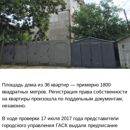
Площадь дома из 36 квартир — примерно 1800
квадратных метров. Регистрация права собственности
на квартиры произошла по поддельным документам,
незаконно.
В ходе проверки 17 июля 2017 года представители
городского управления ГАСК выдали предписание