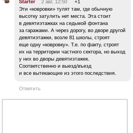
Starter
2 авг, 12:50
+1
Эти «ковровки» тулят там, где обычную
высотку затулить нет места. Эта стоит
в девятиэтажках на седьмой фонтана
за гаражами. А через дорогу, во дворе другой
девятиэтажки, возле 81 школы, строят
еще одну «ковровку». Т.е. по факту, строят
их на территории частного сектора, но выход
у них во дворы девятиэтажек.
Соответственно и выезд/въезд
и все вытекающие из этого последствия.
Ответить