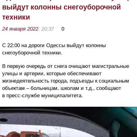
выйдут колонны снегоуборочной
техники
24 января 2022
, 20:37
0
С 22:00 на дороги Одессы выйдут колонны
снегоуборочной техники.
В первую очередь от снега очищают магистральные
улицы и артерии, которые обеспечивают
жизнедеятельность города, подъезды к социальным
объектам – больницам, школам и т.д., сообщают
в пресс-службе муниципалитета.