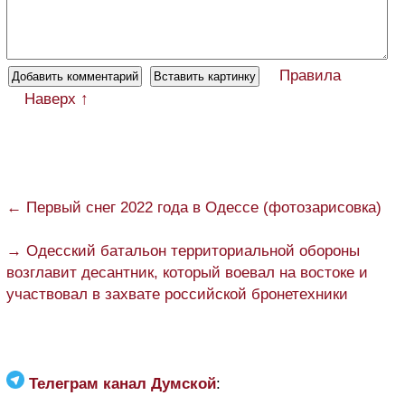
Правила
Наверх ↑
← Первый снег 2022 года в Одессе (фотозарисовка)
→ Одесский батальон территориальной обороны
возглавит десантник, который воевал на востоке и
участвовал в захвате российской бронетехники
Телеграм канал Думской
: