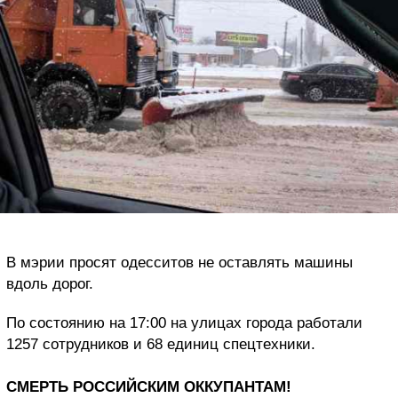
В мэрии просят одесситов не оставлять машины
вдоль дорог.
По состоянию на 17:00 на улицах города работали
1257 сотрудников и 68 единиц спецтехники.
СМЕРТЬ РОССИЙСКИМ ОККУПАНТАМ!