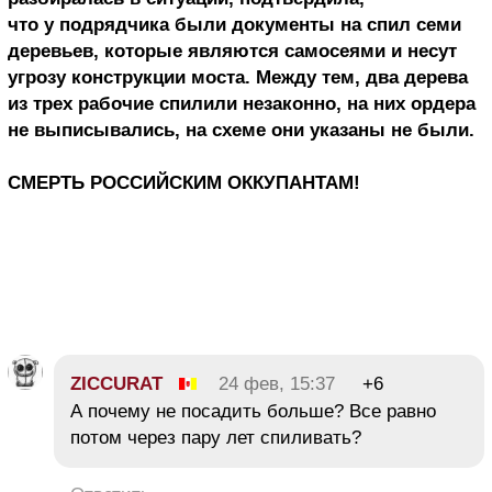
что у подрядчика были документы на спил семи
деревьев, которые являются самосеями и несут
угрозу конструкции моста. Между тем, два дерева
из трех рабочие спилили незаконно, на них ордера
не выписывались, на схеме они указаны не были.
СМЕРТЬ РОССИЙСКИМ ОККУПАНТАМ!
ZICCURAT
24 фев, 15:37
+6
А почему не посадить больше? Все равно
потом через пару лет спиливать?