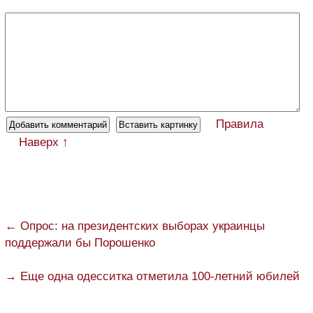
Правила
Наверх ↑
← Опрос: на президентских выборах украинцы
поддержали бы Порошенко
→ Еще одна одесситка отметила 100-летний юбилей