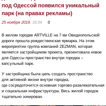
под Одессой появился уникальный
парк (на правах рекламы)
25 ноября 2019
, 16:04
0
В жилом городке ARTVILLE на 7 км Овидиопольской
дороги прошла рождественская ярмарка. На этом
мероприятии группа компаний ZEZMAN, которая
является застройщиком проекта, презентовала новое
для Одессы пространство внутри городка –
капсульный парк.
У застройщика была цель создать пространство
для активной жизни внутри городка,
где сосредоточится основная торгово-развлекательная
и социальная инфраструктура. Весь жилой городок
тщательно зонирован.