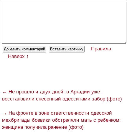
Правила
Наверх ↑
← Не прошло и двух дней: в Аркадии уже
восстановили снесенный одесситами забор (фото)
→ На фронте в зоне ответственности одесской
мехбригады боевики обстреляли мать с ребенком:
женщина получила ранение (фото)