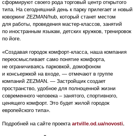
сформируют своего рода торговый центр открытого
типа. На сегодняшний день к парку прилегает и новый
коворкинг ZEZMAN/hub, который станет местом
для работы, проведения мастер-классов, занятий
по иностранным языкам, детских кружков, тренировок
по йоге.
«Создавая городок комфорт-класса, наша компания
переосмысливает само понятие комфорта,
не ограничиваясь парковкой, домофоном
и консьержкой на входе, — отмечают в группе
компаний ZEZMAN. — Застройщик создает
пространство, удобное для полноценной жизни
современного человека – занятого, спортивного,
ценящего комфорт. Это будет жилой городок
европейского типа».
Подробней на сайте проекта
artville.od.ua/novosti
.