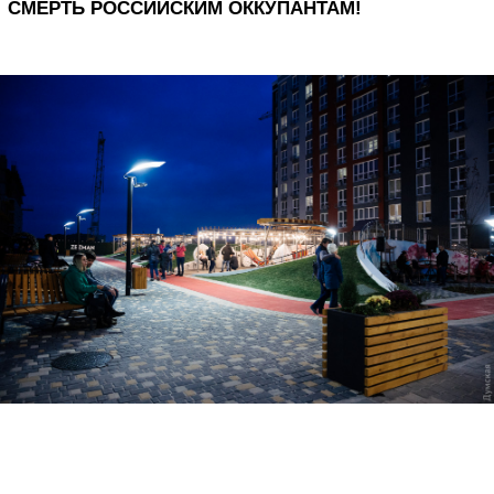
СМЕРТЬ РОССИЙСКИМ ОККУПАНТАМ!