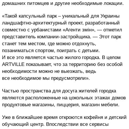
домашних питомцев и другие необходимые локации.
«Такой капсульный парк – уникальный для Украины
ландшафтно-архитектурный проект, разработанный
совместно с урбанистами «Агенти змін», — отметил
представитель компании-застройщика. — Этот парк
станет тем местом, где можно отдохнуть,
позаниматься спортом, поиграть с детьми.
И все это является частью жилого городка. В целом
ARTVILLE показывает, что за территорию без особой
необходимости можно не выезжать, ведь
все необходимое мы предусмотрели».
Частью пространства для досуга жителей городка
являются расположенные на цокольных этажах домов
продуктовые магазины, пиццерия, магазин мебели.
Уже в ближайшее время откроются кофейня и детский
обучающий центр. Впоследствии все сервисы