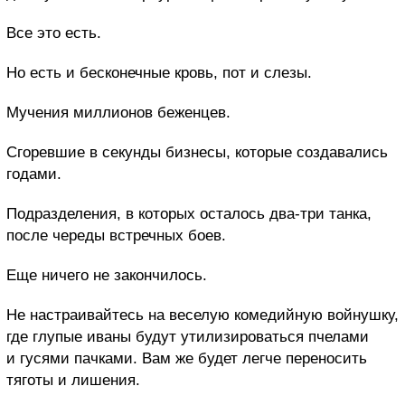
Все это есть.
Но есть и бесконечные кровь, пот и слезы.
Мучения миллионов беженцев.
Сгоревшие в секунды бизнесы, которые создавались
годами.
Подразделения, в которых осталось два-три танка,
после череды встречных боев.
Еще ничего не закончилось.
Не настраивайтесь на веселую комедийную войнушку,
где глупые иваны будут утилизироваться пчелами
и гусями пачками. Вам же будет легче переносить
тяготы и лишения.