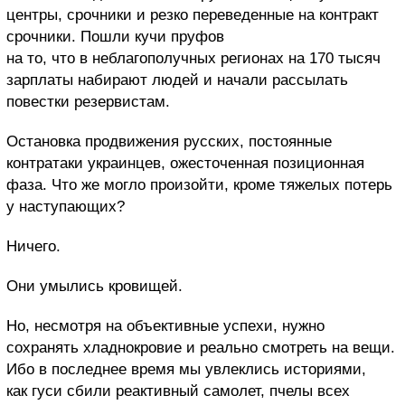
центры, срочники и резко переведенные на контракт
срочники. Пошли кучи пруфов
на то, что в неблагополучных регионах на 170 тысяч
зарплаты набирают людей и начали рассылать
повестки резервистам.
Остановка продвижения русских, постоянные
контратаки украинцев, ожесточенная позиционная
фаза. Что же могло произойти, кроме тяжелых потерь
у наступающих?
Ничего.
Они умылись кровищей.
Но, несмотря на объективные успехи, нужно
сохранять хладнокровие и реально смотреть на вещи.
Ибо в последнее время мы увлеклись историями,
как гуси сбили реактивный самолет, пчелы всех