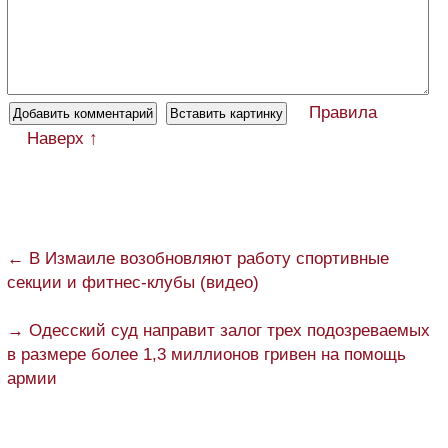
Правила
Наверх ↑
← В Измаиле возобновляют работу спортивные
секции и фитнес-клубы (видео)
→ Одесский суд направит залог трех подозреваемых
в размере более 1,3 миллионов гривен на помощь
армии