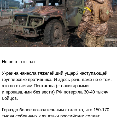
Но не в этот раз.
Украина нанесла тяжелейший ущерб наступающей
группировке противника. И здесь речь даже не о том,
что по отчетам Пентагона (с санитарными
и пропавшими без вести) РФ потеряла 30-40 тысяч
бойцов.
Гораздо более показательным стало то, что 150-170
тысяч собранных для атаки российских солдат