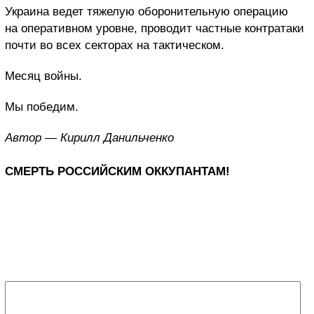
Украина ведет тяжелую оборонительную операцию
на оперативном уровне, проводит частные контратаки
почти во всех секторах на тактическом.
Месяц войны.
Мы победим.
Автор — Кирилл Данильченко
СМЕРТЬ РОССИЙСКИМ ОККУПАНТАМ!