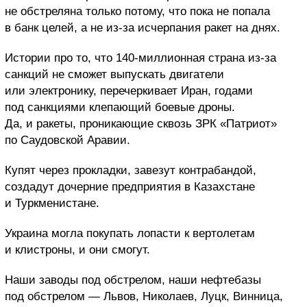
не обстреляна только потому, что пока не попала
в банк целей, а не из-за исчерпания ракет на днях.
Истории про то, что 140-миллионная страна из-за
санкций не сможет выпускать двигатели
или электронику, перечеркивает Иран, годами
под санкциями клепающий боевые дроны.
Да, и ракеты, проникающие сквозь ЗРК «Патриот»
по Саудовской Аравии.
Купят через прокладки, завезут контрабандой,
создадут дочерние предприятия в Казахстане
и Туркменистане.
Украина могла покупать лопасти к вертолетам
и клистроны, и они смогут.
Наши заводы под обстрелом, наши нефтебазы
под обстрелом — Львов, Николаев, Луцк, Винница,