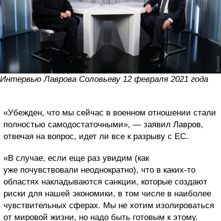
Интервью Лаврова Соловьеву 12 февраля 2021 года
«Убежден, что мы сейчас в военном отношении стали
полностью самодостаточными», — заявил Лавров,
отвечая на вопрос, идет ли все к разрыву с ЕС.
«В случае, если еще раз увидим (как
уже почувствовали неоднократно), что в каких-то
областях накладываются санкции, которые создают
риски для нашей экономики, в том числе в наиболее
чувствительных сферах. Мы не хотим изолироваться
от мировой жизни, но надо быть готовым к этому.