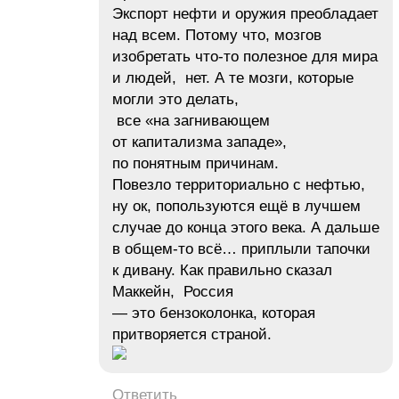
Экспорт нефти и оружия преобладает
над всем. Потому что, мозгов
изобретать что-то полезное для мира
и людей, нет. А те мозги, которые
могли это делать,
все «на загнивающем
от капитализма западе»,
по понятным причинам.
Повезло территориально с нефтью,
ну ок, попользуются ещё в лучшем
случае до конца этого века. А дальше
в общем-то всё… приплыли тапочки
к дивану. Как правильно сказал
Маккейн, Россия
— это бензоколонка, которая
притворяется страной.
Ответить