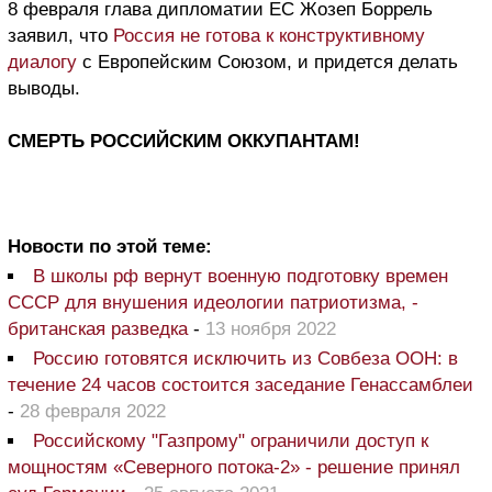
8 февраля глава дипломатии ЕС Жозеп Боррель
заявил, что
Россия не готова к конструктивному
диалогу
с Европейским Союзом, и придется делать
выводы.
СМЕРТЬ РОССИЙСКИМ ОККУПАНТАМ!
Новости по этой теме:
В школы рф вернут военную подготовку времен
СССР для внушения идеологии патриотизма, -
британская разведка
-
13 ноября 2022
Россию готовятся исключить из Совбеза ООН: в
течение 24 часов состоится заседание Генассамблеи
-
28 февраля 2022
Российскому "Газпрому" ограничили доступ к
мощностям «Северного потока-2» - решение принял