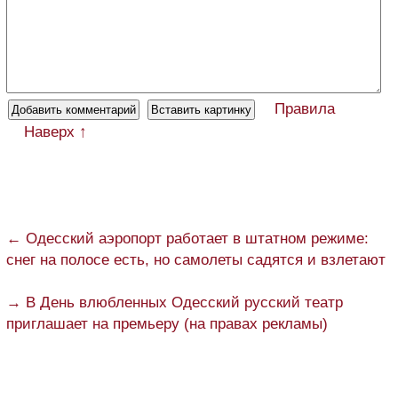
Правила
Наверх ↑
← Одесский аэропорт работает в штатном режиме:
снег на полосе есть, но самолеты садятся и взлетают
→ В День влюбленных Одесский русский театр
приглашает на премьеру (на правах рекламы)