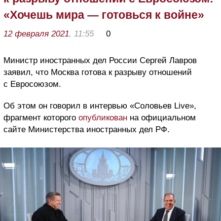
«Хочешь мира — готовься к войне»
12 февраля 2021
, 11:55
0
Министр иностранных дел России Сергей Лавров
заявил, что Москва готова к разрыву отношений
с Евросоюзом.
Об этом он говорил в интервью «Соловьев Live»,
фрагмент которого
опубликован
на официальном
сайте Министерства иностранных дел РФ.