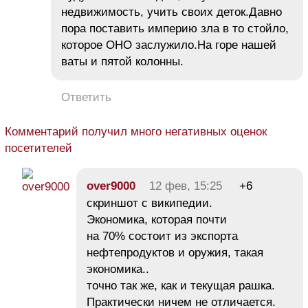
недвижимость, учить своих деток.Давно
пора поставить империю зла в то стойло,
которое ОНО заслужило.На горе нашей
ваты и пятой колонны.
Ответить
Комментарий получил много негативных оценок
посетителей
over9000
12 фев, 15:25
+6
скриншот с википедии.
Экономика, которая почти
на 70% состоит из экспорта
нефтепродуктов и оружия, такая
экономика..
точно так же, как и текущая рашка.
Практически ничем не отличается.