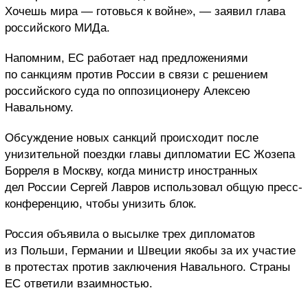
Хочешь мира — готовься к войне», — заявил глава
российского МИДа.
Напомним, ЕС работает над предложениями
по санкциям против России в связи с решением
российского суда по оппозиционеру Алексею
Навальному.
Обсуждение новых санкций происходит после
унизительной поездки главы дипломатии ЕС Жозепа
Борреля в Москву, когда министр иностранных
дел России Сергей Лавров использовал общую пресс-
конференцию, чтобы унизить блок.
Россия объявила о высылке трех дипломатов
из Польши, Германии и Швеции якобы за их участие
в протестах против заключения Навального. Страны
ЕС ответили взаимностью.