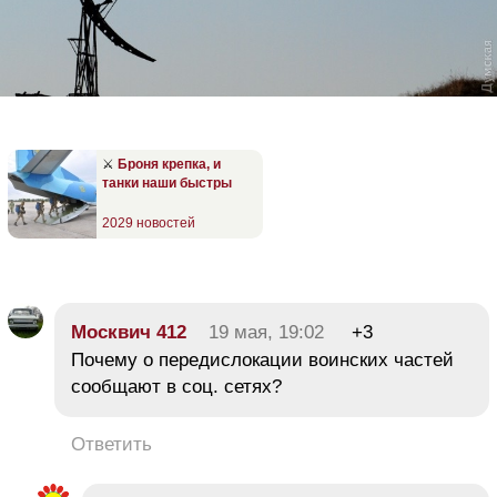
⚔️
Броня крепка, и
танки наши быстры
2029 новостей
Москвич 412
19 мая, 19:02
+3
Почему о передислокации воинских частей
сообщают в соц. сетях?
Ответить