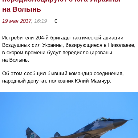
на Волынь
19 мая 2017
, 16:19
0
Истребители 204-й бригады тактической авиации
Воздушных сил Украины, базирующиеся в Николаеве,
в скором времени будут передислоцированы
на Волынь.
Об этом сообщил бывший командир соединения,
народный депутат, полковник Юлий Мамчур.