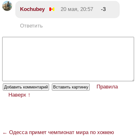
Kochubey
20 мая, 20:57
-3
Ответить
Правила
Наверх ↑
← Одесса примет чемпионат мира по хоккею