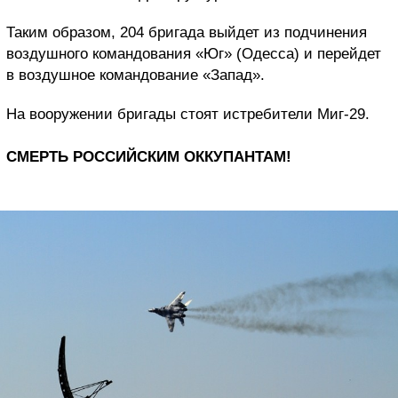
Таким образом, 204 бригада выйдет из подчинения
воздушного командования «Юг» (Одесса) и перейдет
в воздушное командование «Запад».
На вооружении бригады стоят истребители Миг-29.
СМЕРТЬ РОССИЙСКИМ ОККУПАНТАМ!