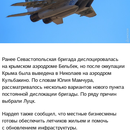
Ранее Севастопольская бригада дислоцировалась
на крымском аэродроме Бельбек, но после оккупации
Крыма была выведена в Николаев на аэродром
Кульбакино. По словам Юлия Мамчура,
рассматривалось несколько вариантов нового пункта
постоянной дислокации бригады. По ряду причин
выбрали Луцк.
Нардеп также сообщил, что местные бизнесмены
готовы обеспечить летчиков жильем и помочь
с обновлением инфраструктуры.