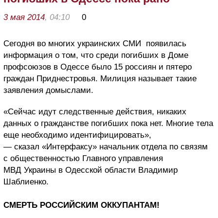
3 мая 2014
, 04:10
0
Сегодня во многих украинских СМИ появилась
информация о том, что среди погибших в Доме
профсоюзов в Одессе было 15 россиян и пятеро
граждан Приднестровья. Милиция называет такие
заявления домыслами.
«Сейчас идут следственные действия, никаких
данных о гражданстве погибших пока нет. Многие тела
еще необходимо идентифицировать»,
— сказал «Интерфаксу» начальник отдела по связям
с общественностью Главного управления
МВД Украины в Одесской области Владимир
Шаблиенко.
СМЕРТЬ РОССИЙСКИМ ОККУПАНТАМ!