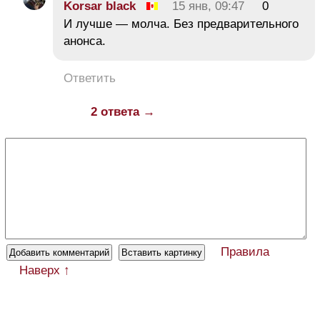
Korsar black
15 янв, 09:47
0
И лучше — молча. Без предварительного
анонса.
Ответить
2 ответа →
Правила
Наверх ↑