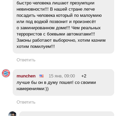
быстро человека лишают презумпции
невиновности!!! В нашей стране легче
посадить человека который по малоумию
или под водкой позвонит и произнесёт
о заминированном доме!!! Чем реальных
террористов с боевыми автоматами!!!
Законы работают выборочно, хотим казним
хотим помилуем!!!
Ответить
munchen
15 янв, 09:00
+2
лучше бы он в думу пошел! со своими
намерениями:))
Ответить