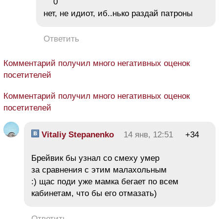
0
нет, не идиот, иб..нько раздай патроны
Ответить
Комментарий получил много негативных оценок
посетителей
Комментарий получил много негативных оценок
посетителей
Vitaliy Stepanenko
14 янв, 12:51
+34
Брейвик бы узнал со смеху умер
за сравнения с этим малахольным
:) щас поди уже мамка бегает по всем
кабинетам, что бы его отмазать)
Ответить