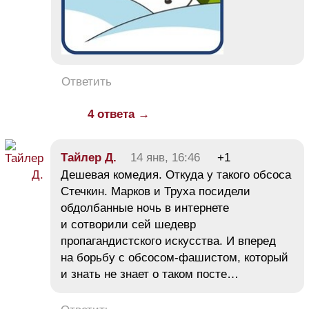
Ответить
4 ответа →
Тайлер Д.
14 янв, 16:46
+1
Дешевая комедия. Откуда у такого обсоса
Стечкин. Марков и Труха посидели
обдолбанные ночь в интернете
и сотворили сей шедевр
пропагандистского искусства. И вперед
на борьбу с обсосом-фашистом, который
и знать не знает о таком посте…