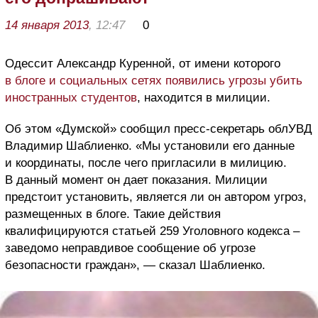
14 января 2013
, 12:47
0
Одессит Александр Куренной, от имени которого
в блоге и социальных сетях появились угрозы убить
иностранных студентов
, находится в милиции.
Об этом «Думской» сообщил пресс-секретарь облУВД
Владимир Шаблиенко. «Мы установили его данные
и координаты, после чего пригласили в милицию.
В данный момент он дает показания. Милиции
предстоит установить, является ли он автором угроз,
размещенных в блоге. Такие действия
квалифицируются статьей 259 Уголовного кодекса –
заведомо неправдивое сообщение об угрозе
безопасности граждан», — сказал Шаблиенко.