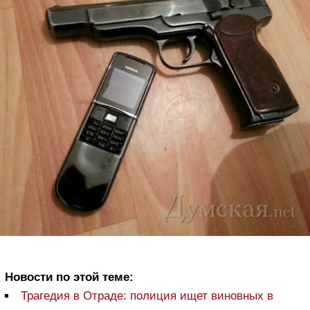
Новости по этой теме:
Трагедия в Отраде: полиция ищет виновных в