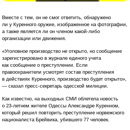
Вместе с тем, он не смог ответить, обнаружено
ли у Куренного оружие, изображенное на фотографии,
а также является ли он членом какой-либо
организации или движения.
«Уголовное производство не открыто, но сообщение
зарегистрировано в журнале единого учета
как сообщение о преступлении. Если
правоохранители усмотрят состав преступления
в действиях Куренного, производство будет открыто»,
— сказал пресс-секретарь одесской милиции.
Как известно, на выходных СМИ облетела новость
о 23-летнем жителе Одессы Александре Куренном,
который решил повторить преступление норвежского
националиста Брейвика, убившего 77 человек.