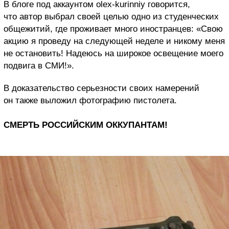
В блоге под аккаунтом olex-kurinniy говорится,
что автор выбрал своей целью одно из студенческих
общежитий, где проживает много иностранцев: «Свою
акцию я проведу на следующей неделе и никому меня
не остановить! Надеюсь на широкое освещение моего
подвига в СМИ!».
В доказательство серьезности своих намерений
он также выложил фотографию пистолета.
СМЕРТЬ РОССИЙСКИМ ОККУПАНТАМ!