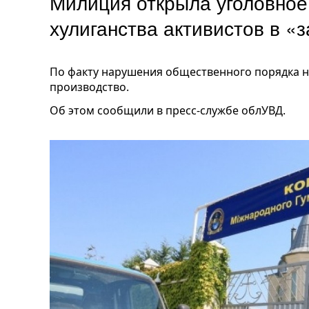
Милиция открыла уголовное
хулиганства активистов в «
По факту нарушения общественного порядка н
производство.
Об этом сообщили в пресс-службе облУВД.