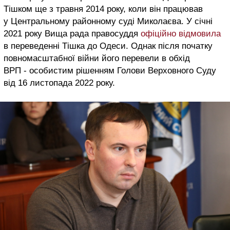
Тішком ще з травня 2014 року, коли він працював
у Центральному районному суді Миколаєва. У січні
2021 року Вища рада правосуддя
офіційно відмовила
в переведенні Тішка до Одеси. Однак після початку
повномасштабної війни його перевели в обхід
ВРП - особистим рішенням Голови Верховного Суду
від 16 листопада 2022 року.