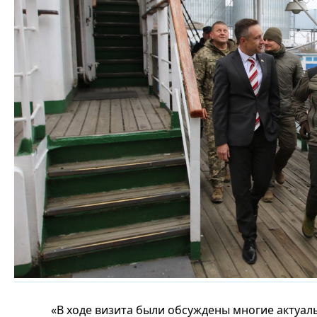
«В ходе визита были обсуждены многие актуа