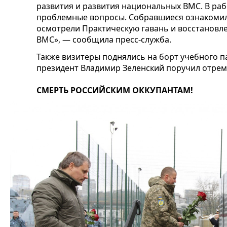
развития и развития национальных ВМС. В ра
проблемные вопросы. Собравшиеся ознакомил
осмотрели Практическую гавань и восстановл
ВМС», — сообщила пресс-служба.
Также визитеры поднялись на борт учебного п
президент Владимир Зеленский поручил отрем
СМЕРТЬ РОССИЙСКИМ ОККУПАНТАМ!