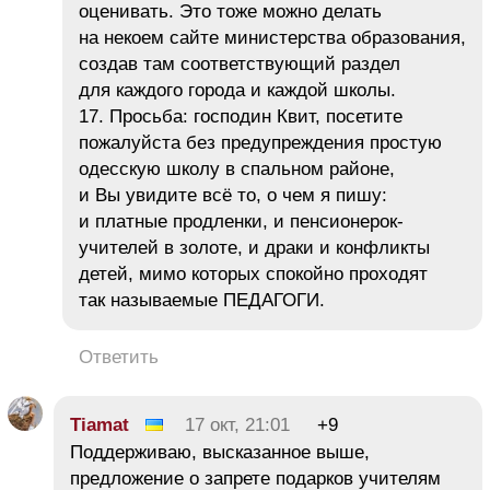
оценивать. Это тоже можно делать
на некоем сайте министерства образования,
создав там соответствующий раздел
для каждого города и каждой школы.
17. Просьба: господин Квит, посетите
пожалуйста без предупреждения простую
одесскую школу в спальном районе,
и Вы увидите всё то, о чем я пишу:
и платные продленки, и пенсионерок-
учителей в золоте, и драки и конфликты
детей, мимо которых спокойно проходят
так называемые ПЕДАГОГИ.
Ответить
Tiamat
17 окт, 21:01
+9
Поддерживаю, высказанное выше,
предложение о запрете подарков учителям