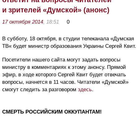
и зрителей «Думской» (анонс)
17 октября 2014
, 18:51
0
В субботу, 18 октября, в студии телеканала «Думская
ТВ« будет министр образования Украины Сергей Квит.
Посетители нашего сайта могут задать вопросы
министру в комментариях к этому анонсу. Прямой
эфир, в ходе которого Сергей Квит будет отвечать
вопросы, начнется в 11 часов. Читатели «Думской»
смогут следить за разговором
здесь
.
СМЕРТЬ РОССИЙСКИМ ОККУПАНТАМ!