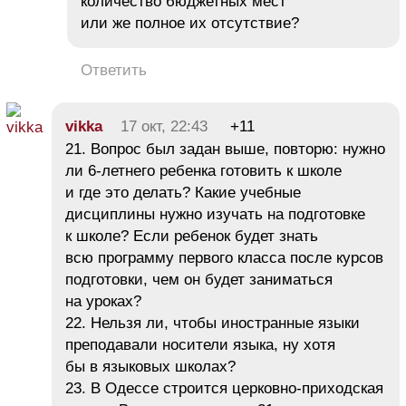
количество бюджетных мест
или же полное их отсутствие?
Ответить
vikka
17 окт, 22:43
+11
21. Вопрос был задан выше, повторю: нужно
ли 6-летнего ребенка готовить к школе
и где это делать? Какие учебные
дисциплины нужно изучать на подготовке
к школе? Если ребенок будет знать
всю программу первого класса после курсов
подготовки, чем он будет заниматься
на уроках?
22. Нельзя ли, чтобы иностранные языки
преподавали носители языка, ну хотя
бы в языковых школах?
23. В Одессе строится церковно-приходская