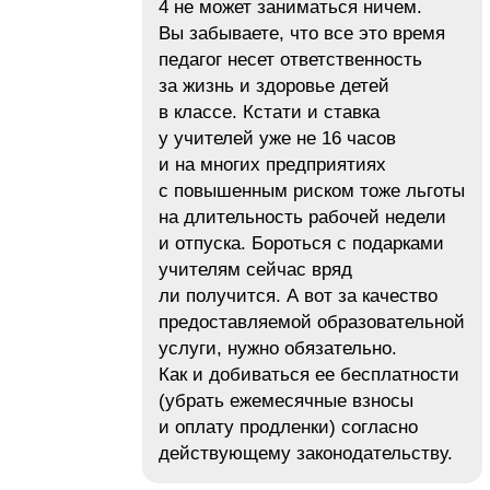
4 не может заниматься ничем.
Вы забываете, что все это время
педагог несет ответственность
за жизнь и здоровье детей
в классе. Кстати и ставка
у учителей уже не 16 часов
и на многих предприятиях
с повышенным риском тоже льготы
на длительность рабочей недели
и отпуска. Бороться с подарками
учителям сейчас вряд
ли получится. А вот за качество
предоставляемой образовательной
услуги, нужно обязательно.
Как и добиваться ее бесплатности
(убрать ежемесячные взносы
и оплату продленки) согласно
действующему законодательству.