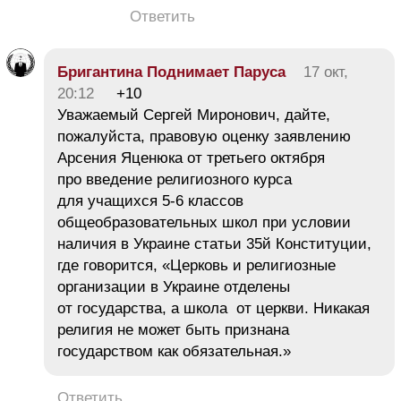
Ответить
Бригантина Поднимает Паруса
17 окт,
20:12
+10
Уважаемый Сергей Миронович, дайте,
пожалуйста, правовую оценку заявлению
Арсения Яценюка от третьего октября
про введение религиозного курса
для учащихся 5-6 классов
общеобразовательных школ при условии
наличия в Украине статьи 35й Конституции,
где говорится, «Церковь и религиозные
организации в Украине отделены
от государства, а школа от церкви. Никакая
религия не может быть признана
государством как обязательная.»
Ответить