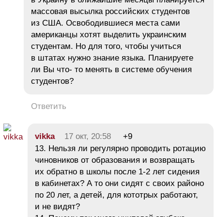
массовая высылка российских студентов
из США. Освободившиеся места сами
американцы хотят выделить украинским
студентам. Но для того, чтобы учиться
в штатах нужно знание языка. Планируете
ли Вы что- то менять в системе обучения
студентов?
Ответить
vikka
17 окт, 20:58
+9
13. Нельзя ли регулярно проводить ротацию
чиновников от образования и возвращать
их обратно в школы после 1-2 лет сидения
в кабинетах? А то они сидят с своих районо
по 20 лет, а детей, для кототрых работают,
и не видят?