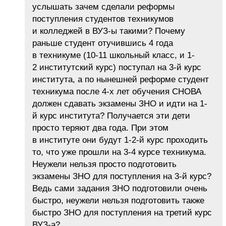
услышать зачем сделали реформы
поступления студентов техникумов
и колледжей в ВУЗ-ы такими? Почему
раньше студент отучившись 4 года
в техникуме (10-11 школьный класс, и 1-
2 институтский курс) поступал на 3-й курс
института, а по нынешней реформе студент
техникума после 4-х лет обучения СНОВА
должен сдавать экзамены ЗНО и идти на 1-
й курс института? Получается эти дети
просто теряют два года. При этом
в институте они будут 1-2-й курс проходить
то, что уже прошли на 3-4 курсе техникума.
Неужели нельзя просто подготовить
экзамены ЗНО для поступления на 3-й курс?
Ведь сами задания ЗНО подготовили очень
быстро, неужели нельзя подготовить также
быстро ЗНО для поступления на третий курс
ВУЗ-а?