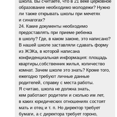
школа. Вы считаете, что в 21 веке церковное
образование необходимо молодежи? Нужно
ли также открывать школы при мечетях
и синагогах?
24. Какие документы необходимо
предоставлять при приеме ребенка
в школу? Где, в каком законе, это написано?
В нашей школе заставляли сдавать форму
из ЖЭКа, в которой написана
конфиденциальная информация: площадь
квартиры,собственник жилья, количество
комнат. Зачем школе это знать? Кроме того,
ежегодно требуют личные данные
родителей, справку с места работы.
Я считаю, школа не должна знать,
кем работают родители и сколько им лет,
в каких юридических отношениях состоят
мать и отец и т. п. Но директор требует
бумаги, а с директора требует гороно,