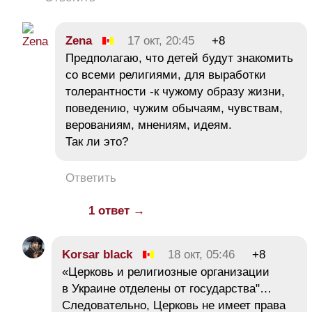
Zena
17 окт, 20:45
+8
Предполагаю, что детей будут знакомить
со всеми религиями, для выработки
толерантности -к чужому образу жизни,
поведению, чужим обычаям, чувствам,
верованиям, мнениям, идеям.
Так ли это?
Ответить
1 ответ →
Korsar black
18 окт, 05:46
+8
«Церковь и религиозные организации
в Украине отделены от государства"…
Следовательно, Церковь не имеет права