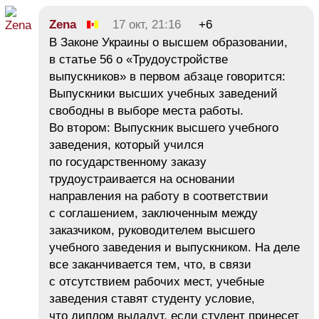
Zena
17 окт, 21:16
+6
В Законе Украины о высшем образовании,
в статье 56 о «Трудоустройстве
выпускников» в первом абзаце говорится:
Выпускники высших учебных заведений
свободны в выборе места работы.
Во втором: Выпускник высшего учебного
заведения, который учился
по государственному заказу
трудоустраивается на основании
направления на работу в соответствии
с соглашением, заключенным между
заказчиком, руководителем высшего
учебного заведения и выпускником. На деле
все заканчивается тем, что, в связи
с отсутствием рабочих мест, учебные
заведения ставят студенту условие,
что диплом выдадут, если студент принесет