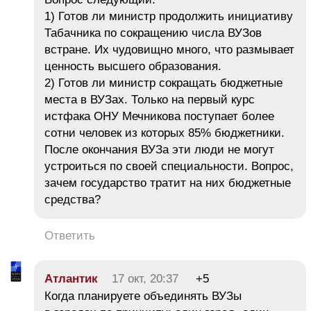
1) Готов ли министр продолжить инициативу
Табачника по сокращению числа ВУЗов
встране. Их чудовищно много, что размывает
ценность высшего образования.
2) Готов ли министр сокращать бюджетные
места в ВУЗах. Только на первый курс
истфака ОНУ Мечникова поступает более
сотни человек из которых 85% бюджетники.
После окончания ВУЗа эти люди не могут
устроиться по своей специальности. Вопрос,
зачем государство тратит на них бюджетные
средства?
Ответить
Атлантик
17 окт, 20:37
+5
Когда планируете объединять ВУЗы