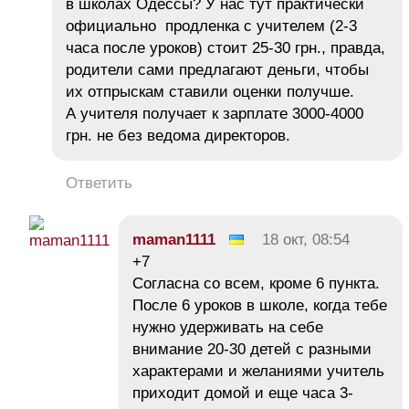
в школах Одессы? У нас тут практически
официально продленка с учителем (2-3
часа после уроков) стоит 25-30 грн., правда,
родители сами предлагают деньги, чтобы
их отпрыскам ставили оценки получше.
А учителя получает к зарплате 3000-4000
грн. не без ведома директоров.
Ответить
maman1111
18 окт, 08:54
+7
Согласна со всем, кроме 6 пункта.
После 6 уроков в школе, когда тебе
нужно удерживать на себе
внимание 20-30 детей с разными
характерами и желаниями учитель
приходит домой и еще часа 3-