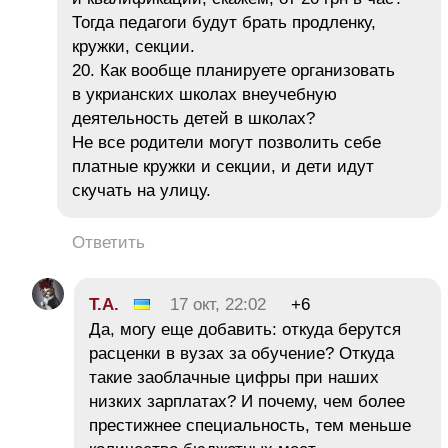
Тогда педагоги будут брать продленку,
кружки, секции.
20. Как вообще планируете организовать
в укрианских школах внеучебную
деятельность детей в школах?
Не все родители могут позволить себе
платные кружки и секции, и дети идут
скучать на улицу.
Ответить
Т.А.
17 окт, 22:02
+6
Да, могу еще добавить: откуда берутся
расценки в вузах за обучение? Откуда
такие заоблачные цифры при наших
низких зарплатах? И почему, чем более
престижнее специальность, тем меньше