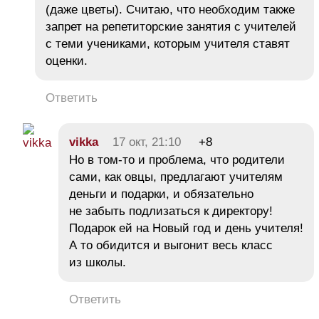
(даже цветы). Считаю, что необходим также
запрет на репетиторские занятия с учителей
с теми учениками, которым учителя ставят
оценки.
Ответить
vikka
17 окт, 21:10
+8
Но в том-то и проблема, что родители
сами, как овцы, предлагают учителям
деньги и подарки, и обязательно
не забыть подлизаться к директору!
Подарок ей на Новый год и день учителя!
А то обидится и выгонит весь класс
из школы.
Ответить