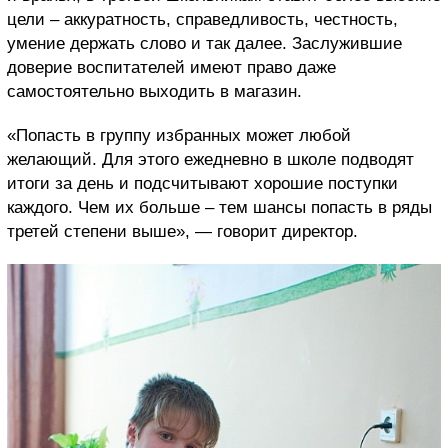
цели – аккуратность, справедливость, честность,
умение держать слово и так далее. Заслужившие
доверие воспитателей имеют право даже
самостоятельно выходить в магазин.
«Попасть в группу избранных может любой
желающий. Для этого ежедневно в школе подводят
итоги за день и подсчитывают хорошие поступки
каждого. Чем их больше – тем шансы попасть в ряды
третей степени выше», — говорит директор.