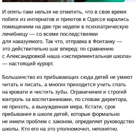
И опять-таки нельзя не отметить, что в свое время
побеги из интернатов и приютов в Одессе карались
помещением на две-три недели в психиатрическую
лечебницу — со всеми последствиями
для наказуемого. Так что, отправка в Фонтанку —
это действительно шаг вперед: по сравнению
с Александровкой наша «экспериментальная школа»
— настоящий курорт.
Большинство из прибывающих сюда детей не умеют
читать и писать, а многих приходится учить спать
на кровати и чистить зубы. Ограничения и строгий
контроль за воспитанниками, по словам директора,
не прихоть, а вынужденная мера. Кстати, срок
пребывания в школе детей, которые формально
не имели проблем с законом, определяет руководство
школы. Кто его на это уполномочил, непонятно.