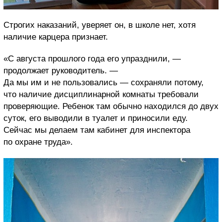
Строгих наказаний, уверяет он, в школе нет, хотя
наличие карцера признает.
«С августа прошлого года его упразднили, —
продолжает руководитель. —
Да мы им и не пользовались — сохраняли потому,
что наличие дисциплинарной комнаты требовали
проверяющие. Ребенок там обычно находился до двух
суток, его выводили в туалет и приносили еду.
Сейчас мы делаем там кабинет для инспектора
по охране труда».