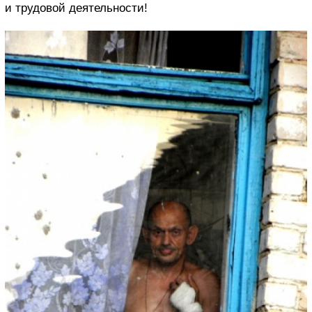
и трудовой деятельности!