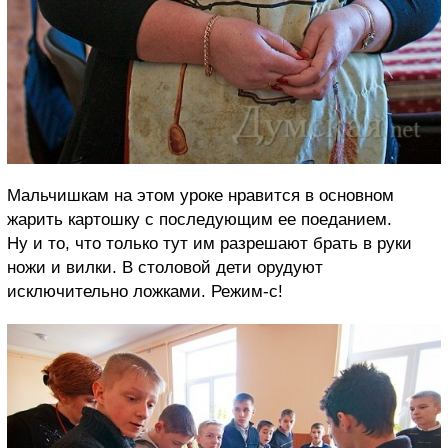
Мальчишкам на этом уроке нравится в основном
жарить картошку с последующим ее поеданием.
Ну и то, что только тут им разрешают брать в руки
ножи и вилки. В столовой дети орудуют
исключительно ложками. Режим-с!