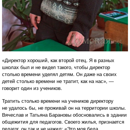
«Директор хороший, как второй отец. Я в разных
школах был и не видел такого, чтобы директор
столько времени уделял детям. Он даже на своих
детей столько времени не тратит, как на нас», —
говорит один из учеников.
Тратить столько времени на учеников директору
не удалось бы, не проживай он на территории школы.
Вячеслав и Татьяна Барановы обосновались в здании
общежития для педагогов. Своего жилья, признается
педагог, он так и не нажил: «Это моя беда,