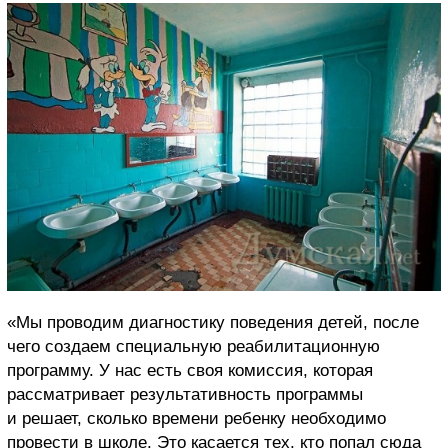
«Мы проводим диагностику поведения детей, после
чего создаем специальную реабилитационную
программу. У нас есть своя комиссия, которая
рассматривает результативность программы
и решает, сколько времени ребенку необходимо
провести в школе. Это касается тех, кто попал сюда