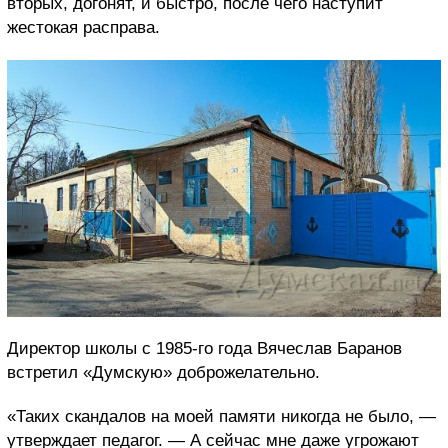
вторых, догонят, и быстро, после чего наступит
жестокая расправа.
Директор школы с 1985-го года Вячеслав Баранов
встретил «Думскую» доброжелательно.
«Таких скандалов на моей памяти никогда не было, —
утверждает педагог. — А сейчас мне даже угрожают