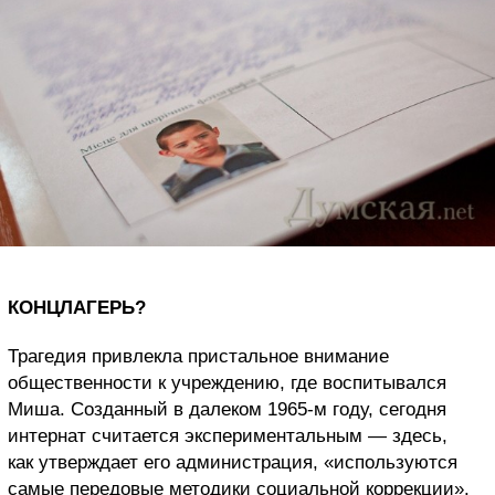
КОНЦЛАГЕРЬ?
Трагедия привлекла пристальное внимание
общественности к учреждению, где воспитывался
Миша. Созданный в далеком 1965-м году, сегодня
интернат считается экспериментальным — здесь,
как утверждает его администрация, «используются
самые передовые методики социальной коррекции».