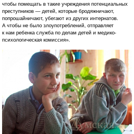
чтобы помещать в такие учреждения потенциальных
преступников — детей, которые бродяжничают,
попрошайничают, убегают из других интернатов.
А чтобы не было злоупотреблений, отправляет
к нам ребенка служба по делам детей и медико-
психологическая комиссия».