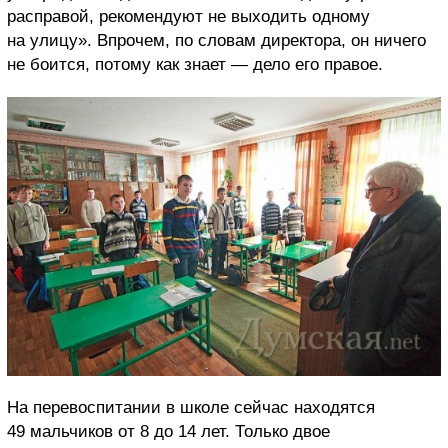
расправой, рекомендуют не выходить одному
на улицу». Впрочем, по словам директора, он ничего
не боится, потому как знает — дело его правое.
На перевоспитании в школе сейчас находятся
49 мальчиков от 8 до 14 лет. Только двое