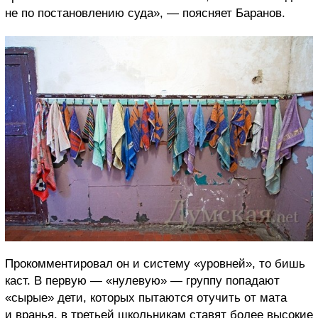
не по постановлению суда», — поясняет Баранов.
Прокомментировал он и систему «уровней», то бишь
каст. В первую — «нулевую» — группу попадают
«сырые» дети, которых пытаются отучить от мата
и вранья, в третьей школьникам ставят более высокие