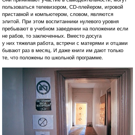
пользоваться телевизором, CD-плейером, игровой
приставкой и компьютером, словом, являются
элитой. При этом воспитанники нулевого уровня
пребывают в учебном заведении на положении если
не рабов, то заключенных. Вместо досуга
у них тяжелая работа, встречи с матерями и отцами
бывают раз в месяц. И даже книги им дают только
те, что положены по школьной программе.