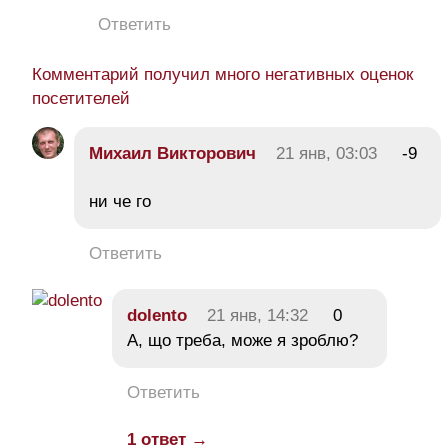
Ответить
Комментарий получил много негативных оценок
посетителей
Михаил Викторович
21 янв, 03:03
-9
ни че го
Ответить
dolento
21 янв, 14:32
0
А, що треба, може я зроблю?
Ответить
1 ответ →