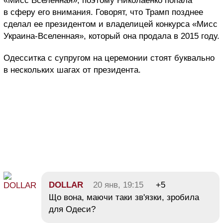
«Мисс Вселенная», поэтому Николаенко попала
в сферу его внимания. Говорят, что Трамп позднее
сделал ее президентом и владелицей конкурса «Мисс
Украина-Вселенная», который она продала в 2015 году.
Одесситка с супругом на церемонии стоят буквально
в нескольких шагах от президента.
DOLLAR
20 янв, 19:15
+5
Що вона, маючи таки зв'язки, зробила
для Одеси?