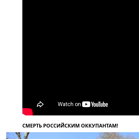
СМЕРТЬ РОССИЙСКИМ ОККУПАНТАМ!